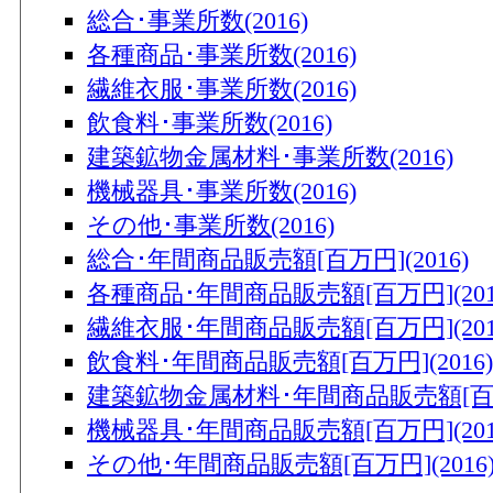
総合･事業所数(2016)
各種商品･事業所数(2016)
繊維衣服･事業所数(2016)
飲食料･事業所数(2016)
建築鉱物金属材料･事業所数(2016)
機械器具･事業所数(2016)
その他･事業所数(2016)
総合･年間商品販売額[百万円](2016)
各種商品･年間商品販売額[百万円](201
繊維衣服･年間商品販売額[百万円](201
飲食料･年間商品販売額[百万円](2016)
建築鉱物金属材料･年間商品販売額[百万円
機械器具･年間商品販売額[百万円](201
その他･年間商品販売額[百万円](2016