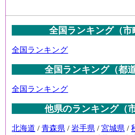
全国ランキング（市
全国ランキング
全国ランキング（都
全国ランキング
他県のランキング（
北海道
/
青森県
/
岩手県
/
宮城県
/