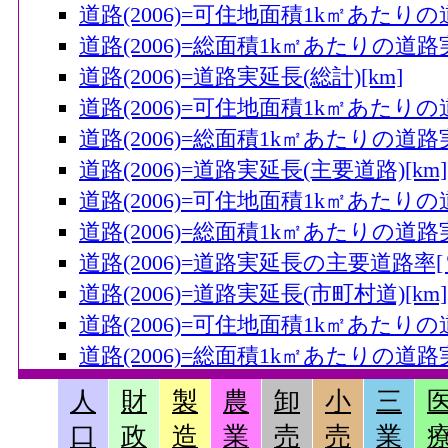
道路(2006)=可住地面積1k㎡あたりの
道路(2006)=総面積1k㎡あたりの道路
道路(2006)=道路実延長(総計)[km]
道路(2006)=可住地面積1k㎡あたりの道
道路(2006)=総面積1k㎡あたりの道路実
道路(2006)=道路実延長(主要道路)[km]
道路(2006)=可住地面積1k㎡あたりの
道路(2006)=総面積1k㎡あたりの道路実
道路(2006)=道路実延長の主要道路率[
道路(2006)=道路実延長(市町村道)[km]
道路(2006)=可住地面積1k㎡あたりの
道路(2006)=総面積1k㎡あたりの道路実
道路(2007)=舗装道路実延長(主要道路)[
人
財
製
農
卸
小
三
道路(2007)=可住地面積1k㎡あたりの
口
政
造
業
売
売
業