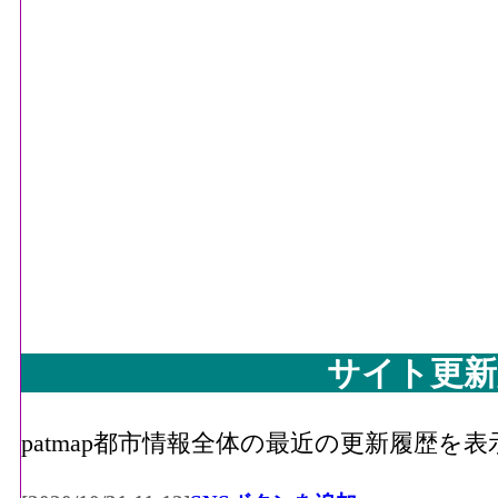
サイト更新
patmap都市情報全体の最近の更新履歴を