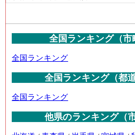
全国ランキング（市
全国ランキング
全国ランキング（都
全国ランキング
他県のランキング（