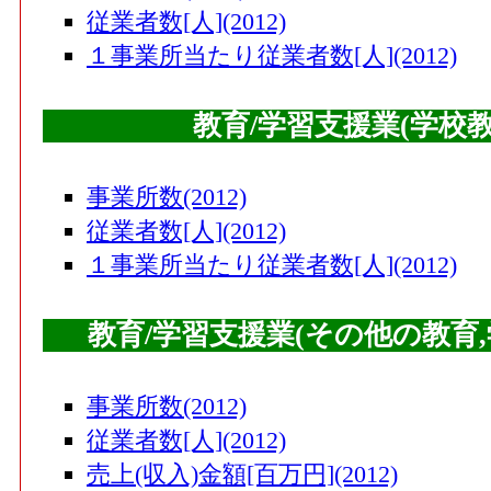
従業者数[人](2012)
１事業所当たり従業者数[人](2012)
教育/学習支援業(学校
事業所数(2012)
従業者数[人](2012)
１事業所当たり従業者数[人](2012)
教育/学習支援業(その他の教育
事業所数(2012)
従業者数[人](2012)
売上(収入)金額[百万円](2012)