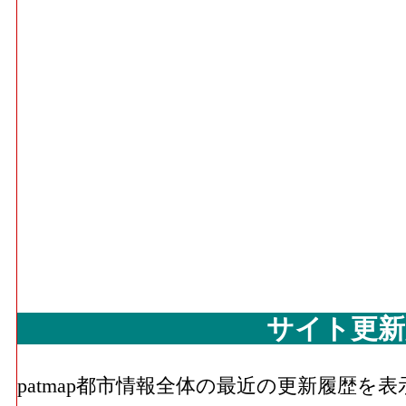
サイト更新
patmap都市情報全体の最近の更新履歴を