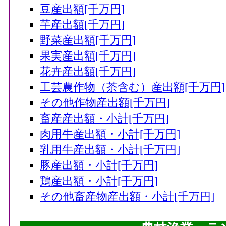
豆産出額[千万円]
芋産出額[千万円]
野菜産出額[千万円]
果実産出額[千万円]
花卉産出額[千万円]
工芸農作物（茶含む）産出額[千万円]
その他作物産出額[千万円]
畜産産出額・小計[千万円]
肉用牛産出額・小計[千万円]
乳用牛産出額・小計[千万円]
豚産出額・小計[千万円]
鶏産出額・小計[千万円]
その他畜産物産出額・小計[千万円]