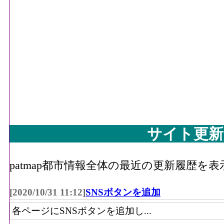
サイト更新
patmap都市情報全体の最近の更新履歴を
[2020/10/31 11:12]
SNSボタンを追加
各ページにSNSボタンを追加し...