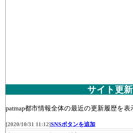
サイト更新
patmap都市情報全体の最近の更新履歴を
[2020/10/31 11:12]
SNSボタンを追加