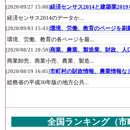
[2020/09/27 15:08]
経済センサス2014と建築業201
経済センサス2014のデータか...
[2020/09/03 15:43]
環境、労働、教育のページを刷
環境、労働、教育の各ページを最...
[2020/08/21 20:50]
商業、農業、製造業、財政、人
商業卸売、商業小売、農業、製造...
[2020/08/19 16:05]
市町村の財政情報、農業情報な
総務省の平成30年版の地方公共...
全国ランキング（市