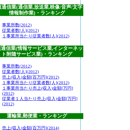
通信業(通信業,放送業,映像/音声/文字
情報制作業)・ランキング
事業所数(2012)
従業者数[人](2012)
１事業所当たり従業者数[人](2012)
報通信業(情報サービス業,インターネッ
ト附随サービス業)・ランキング
事業所数(2012)
従業者数[人](2012)
売上(収入)金額[百万円](2012)
１事業所当たり従業者数[人](2012)
１事業所当たり売上(収入)金額[万円]
(2012)
従業者１人当たり売上(収入)金額[万円]
(2012)
運輸業,郵便業・ランキング
売上(収入)金額[百万円](2014)