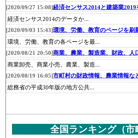
[2020/09/27 15:08]
経済センサス2014と建築業201
経済センサス2014のデータか...
[2020/09/03 15:43]
環境、労働、教育のページを刷
環境、労働、教育の各ページを最...
[2020/08/21 20:50]
商業、農業、製造業、財政、人
商業卸売、商業小売、農業、製造...
[2020/08/19 16:05]
市町村の財政情報、農業情報な
総務省の平成30年版の地方公共...
全国ランキング（市