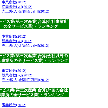
事業所数(2012)
従業者数[人](2012)
売上(収入)金額[百万円](2012)
ービス業(第三次産業)合算(会社事業所
の全サービス業)・ランキング
事業所数(2012)
従業者数[人](2012)
売上(収入)金額[百万円](2012)
ービス業(第三次産業)合算(会社以外の
人事業所の全サービス業)・ランキング
事業所数(2012)
従業者数[人](2012)
売上(収入)金額[百万円](2012)
ービス業(第三次産業)合算(外国の会社
事業所の全サービス業)・ランキング
事業所数(2012)