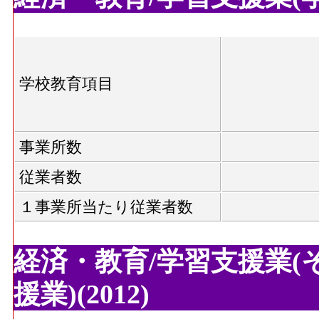
学校教育項目
事業所数
従業者数
１事業所当たり従業者数
経済・教育/学習支援業(
援業)(2012)