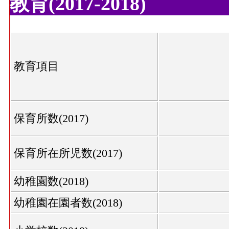
教育(2017-2018)
教育項目
保育所数(2017)
保育所在所児数(2017)
幼稚園数(2018)
幼稚園在園者数(2018)