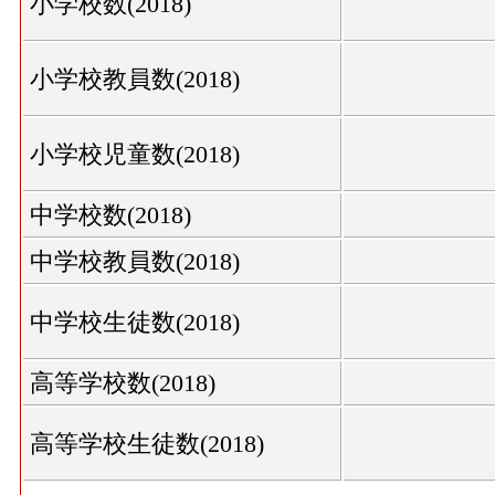
小学校数(2018)
小学校教員数(2018)
小学校児童数(2018)
中学校数(2018)
中学校教員数(2018)
中学校生徒数(2018)
高等学校数(2018)
高等学校生徒数(2018)