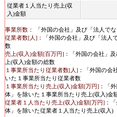
従業者１人当たり売上(収
入)金額
事業所数
： 「外国の会社」及び「法人で
従業者数[人]
：「外国の会社」及び「法人
数
売上(収入)金額[百万円]
：「外国の会社」及
上(収入)金額の総数
１事業所当たり従業者数[人]
：「外国の会
いた１事業所当たり従業者数
１事業所当たり売上(収入)金額[万円]
：「外
体」を除いた１事業所当たり売上(収入)金
従業者１人当たり売上(収入)金額[万円]
：「
体」を除いた従業者１人当たり売上(収入)