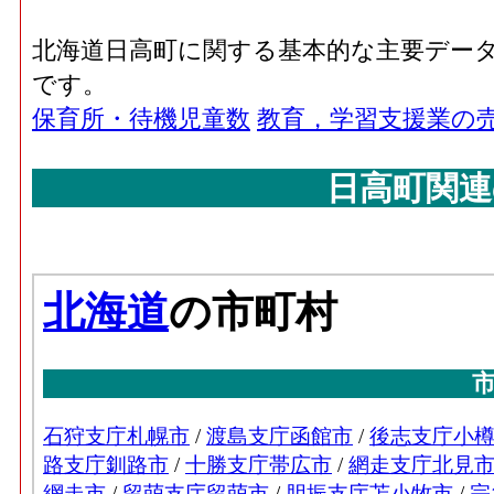
北海道日高町に関する基本的な主要デー
です。
保育所・待機児童数
教育，学習支援業の
日高町関連