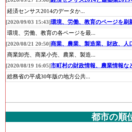
経済センサス2014のデータか...
[2020/09/03 15:43]
環境、労働、教育のページを刷
環境、労働、教育の各ページを最...
[2020/08/21 20:50]
商業、農業、製造業、財政、人
商業卸売、商業小売、農業、製造...
[2020/08/19 16:05]
市町村の財政情報、農業情報な
総務省の平成30年版の地方公共...
都市の順