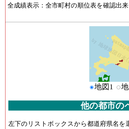
全成績表示：全市町村の順位表を確認出来
地図1
地
他の都市の
左下のリストボックスから都道府県名を