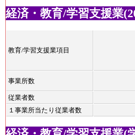
経済・教育/学習支援業(20
教育/学習支援業項目
事業所数
従業者数
１事業所当たり従業者数
経済・教育/学習支援業(学校