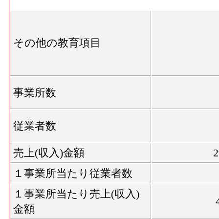
その他の教育項目
事業所数
従業者数
売上(収入)金額
１事業所当たり従業者数
１事業所当たり売上(収入)
金額