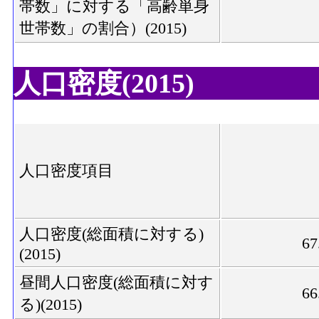
帯数」に対する「高齢単身
世帯数」の割合）(2015)
人口密度(2015)
人口密度項目
人口密度(総面積に対する)
67
(2015)
昼間人口密度(総面積に対す
66
る)(2015)