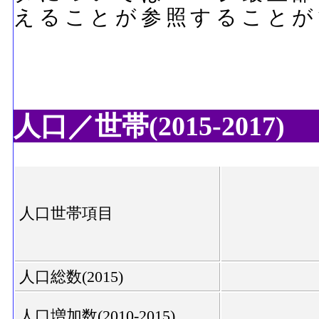
えることが参照することが
人口／世帯(2015-2017)
人口世帯項目
人口総数(2015)
人口増加数(2010-2015)