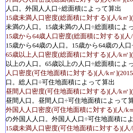
人口。外国人人口÷総面積によって算出
15歳未満人口密度(総面積に対する)[人/k㎡](2
未満の人口。15歳未満の人口÷総面積によ
15歳から64歳人口密度(総面積に対する)[人/k㎡
15歳から64歳の人口。15歳から64歳の人
65歳以上人口密度(総面積に対する)[人/k㎡](2
以上の人口。65歳以上の人口÷総面積によ
人口密度(可住地面積に対する)[人/k㎡](2015
口。総人口÷可住地面積によって算出
昼間人口密度(可住地面積に対する)[人/k㎡](2
昼間人口。昼間人口÷可住地面積によって
外国人人口密度(可住地面積に対する)[人/k㎡](
の外国人人口。外国人人口÷可住地面積に
15歳未満人口密度(可住地面積に対する)[人/k㎡]