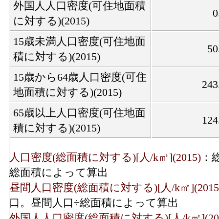
外国人人口密度(可住地面積
0
に対する)(2015)
15歳未満人口密度(可住地面
50
積に対する)(2015)
15歳から64歳人口密度(可住
243
地面積に対する)(2015)
65歳以上人口密度(可住地面
124
積に対する)(2015)
人口密度(総面積に対する)[人/k㎡](2015)
：
総面積によって算出
昼間人口密度(総面積に対する)[人/k㎡](2015
口。昼間人口÷総面積によって算出
外国人人口密度(総面積に対する)[人/k㎡](201