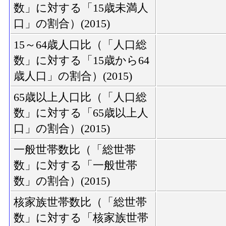
数」に対する「15歳未満人
口」の割合）(2015)
15～64歳人口比（「人口総
数」に対する「15歳から64
歳人口」の割合）(2015)
65歳以上人口比（「人口総
数」に対する「65歳以上人
口」の割合）(2015)
一般世帯数比（「総世帯
数」に対する「一般世帯
数」の割合）(2015)
核家族世帯数比（「総世帯
数」に対する「核家族世帯