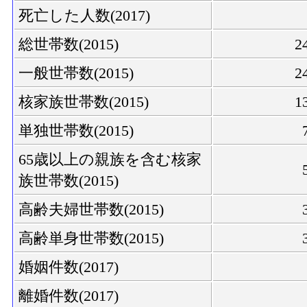
死亡した人数(2017)
総世帯数(2015)
2
一般世帯数(2015)
2
核家族世帯数(2015)
1
単独世帯数(2015)
65歳以上の親族を含む核家
族世帯数(2015)
高齢夫婦世帯数(2015)
高齢単身世帯数(2015)
婚姻件数(2017)
離婚件数(2017)