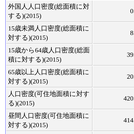
外国人人口密度(総面積に対
0
する)(2015)
15歳未満人口密度(総面積に
8
対する)(2015)
15歳から64歳人口密度(総面
39
積に対する)(2015)
65歳以上人口密度(総面積に
20
対する)(2015)
人口密度(可住地面積に対す
420
る)(2015)
昼間人口密度(可住地面積に
414
対する)(2015)