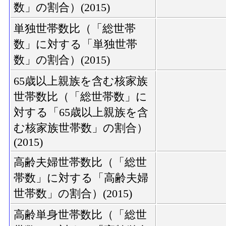
数」の割合）(2015)
単独世帯数比（「総世帯
数」に対する「単独世帯
数」の割合）(2015)
65歳以上親族を含む核家族
世帯数比（「総世帯数」に
対する「65歳以上親族を含
む核家族世帯数」の割合）
(2015)
高齢夫婦世帯数比（「総世
帯数」に対する「高齢夫婦
世帯数」の割合）(2015)
高齢単身世帯数比（「総世