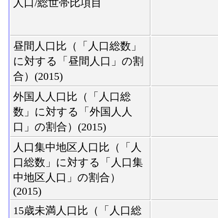
人口/総世帯比項目
昼間人口比（「人口総数」
に対する「昼間人口」の割
合）(2015)
外国人人口比（「人口総
数」に対する「外国人人
口」の割合）(2015)
人口集中地区人口比（「人
口総数」に対する「人口集
中地区人口」の割合）
(2015)
15歳未満人口比（「人口総