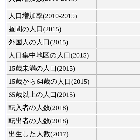
人口増加率(2010-2015)
昼間の人口(2015)
外国人の人口(2015)
人口集中地区の人口(2015)
15歳未満の人口(2015)
15歳から64歳の人口(2015)
65歳以上の人口(2015)
転入者の人数(2018)
転出者の人数(2018)
出生した人数(2017)