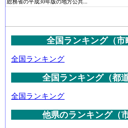
総務省の平成30年版の地方公共...
全国ランキング（市
全国ランキング
全国ランキング（都
全国ランキング
他県のランキング（