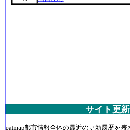
サイト更新
patmap都市情報全体の最近の更新履歴を