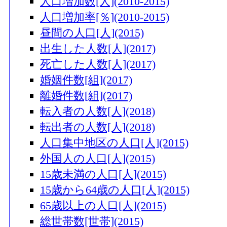
人口増加数[人](2010-2015)
人口増加率[％](2010-2015)
昼間の人口[人](2015)
出生した人数[人](2017)
死亡した人数[人](2017)
婚姻件数[組](2017)
離婚件数[組](2017)
転入者の人数[人](2018)
転出者の人数[人](2018)
人口集中地区の人口[人](2015)
外国人の人口[人](2015)
15歳未満の人口[人](2015)
15歳から64歳の人口[人](2015)
65歳以上の人口[人](2015)
総世帯数[世帯](2015)