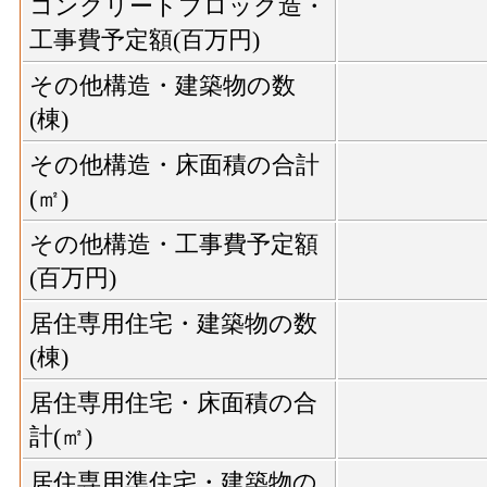
コンクリートブロック造・
工事費予定額(百万円)
その他構造・建築物の数
(棟)
その他構造・床面積の合計
(㎡)
その他構造・工事費予定額
(百万円)
居住専用住宅・建築物の数
(棟)
居住専用住宅・床面積の合
計(㎡)
居住専用準住宅・建築物の