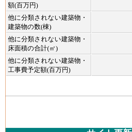
額(百万円)
他に分類されない建築物・
建築物の数(棟)
他に分類されない建築物・
床面積の合計(㎡)
他に分類されない建築物・
工事費予定額(百万円)