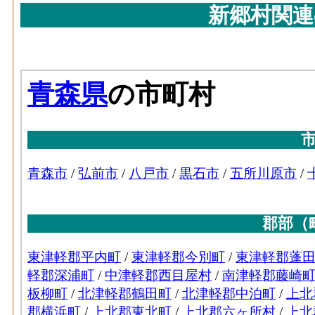
新郷村関連