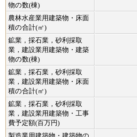
物の数(棟)
農林水産業用建築物・床面
積の合計(㎡)
鉱業，採石業，砂利採取
業，建設業用建築物・建築
物の数(棟)
鉱業，採石業，砂利採取
業，建設業用建築物・床面
積の合計(㎡)
鉱業，採石業，砂利採取
業，建設業用建築物・工事
費予定額(百万円)
製造業用建築物・建築物の