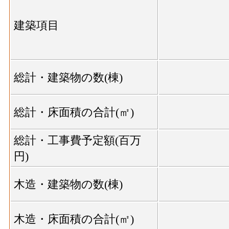
建築項目
総計・建築物の数(棟)
総計・床面積の合計(㎡)
総計・工事費予定額(百万
円)
木造・建築物の数(棟)
木造・床面積の合計(㎡)