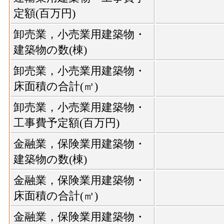
定額(百万円)
卸売業，小売業用建築物・
建築物の数(棟)
卸売業，小売業用建築物・
床面積の合計(㎡)
卸売業，小売業用建築物・
工事費予定額(百万円)
金融業，保険業用建築物・
建築物の数(棟)
金融業，保険業用建築物・
床面積の合計(㎡)
金融業，保険業用建築物・