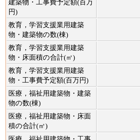
建築物・工事費予定額(百万
円)
教育，学習支援業用建築
物・建築物の数(棟)
教育，学習支援業用建築
物・床面積の合計(㎡)
教育，学習支援業用建築
物・工事費予定額(百万円)
医療，福祉用建築物・建築
物の数(棟)
医療，福祉用建築物・床面
積の合計(㎡)
医療，福祉用建築物・工事