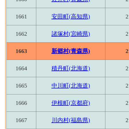
1661
安田町(高知県)
2
1662
諸塚村(宮崎県)
2
1663
新郷村(青森県)
2
1664
積丹町(北海道)
2
1665
中川町(北海道)
2
1666
伊根町(京都府)
2
1667
川内村(福島県)
2