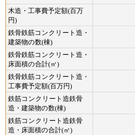
木造・工事費予定額(百万
円)
鉄骨鉄筋コンクリート造・
建築物の数(棟)
鉄骨鉄筋コンクリート造・
床面積の合計(㎡)
鉄骨鉄筋コンクリート造・
工事費予定額(百万円)
鉄筋コンクリート造鉄骨
造・建築物の数(棟)
鉄筋コンクリート造鉄骨
造・床面積の合計(㎡)