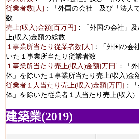
従業者数[人]
：「外国の会社」及び「法人
数
売上(収入)金額[百万円]
：「外国の会社」及
上(収入)金額の総数
１事業所当たり従業者数[人]
：「外国の会
いた１事業所当たり従業者数
１事業所当たり売上(収入)金額[万円]
：「外
体」を除いた１事業所当たり売上(収入)金
従業者１人当たり売上(収入)金額[万円]
：「
体」を除いた従業者１人当たり売上(収入)
建築業(2019)