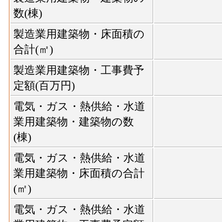
数(棟)
製造業用建築物・床面積の
合計(㎡)
製造業用建築物・工事費予
定額(百万円)
電気・ガス・熱供給・水道
業用建築物・建築物の数
(棟)
電気・ガス・熱供給・水道
業用建築物・床面積の合計
(㎡)
電気・ガス・熱供給・水道