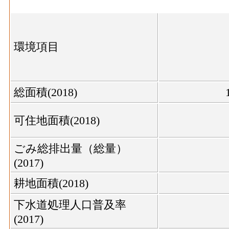
環境項目
総面積(2018)
可住地面積(2018)
ごみ総排出量（総量）
(2017)
耕地面積(2018)
下水道処理人口普及率
(2017)