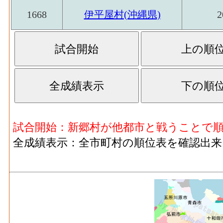
1668
伊平屋村(沖縄県)
2
試合開始：新郷村が他都市と戦うことで
全成績表示：全市町村の順位表を確認出来