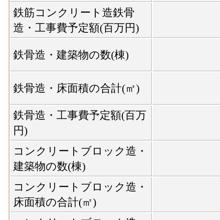
鉄筋コンクリート造鉄骨
造・工事費予定額(百万円)
鉄骨造・建築物の数(棟)
鉄骨造・床面積の合計(㎡)
鉄骨造・工事費予定額(百万
円)
コンクリートブロック造・
建築物の数(棟)
コンクリートブロック造・
床面積の合計(㎡)