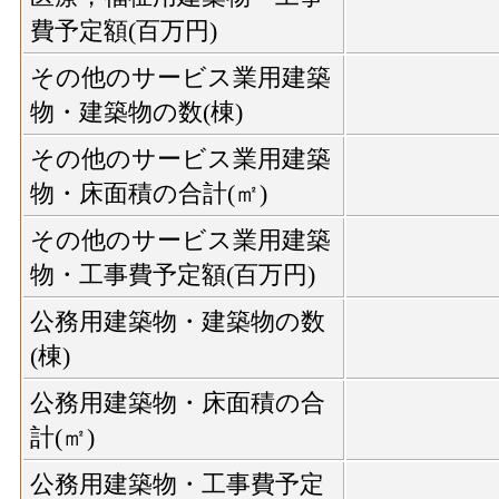
費予定額(百万円)
その他のサービス業用建築
物・建築物の数(棟)
その他のサービス業用建築
物・床面積の合計(㎡)
その他のサービス業用建築
物・工事費予定額(百万円)
公務用建築物・建築物の数
(棟)
公務用建築物・床面積の合
計(㎡)
公務用建築物・工事費予定