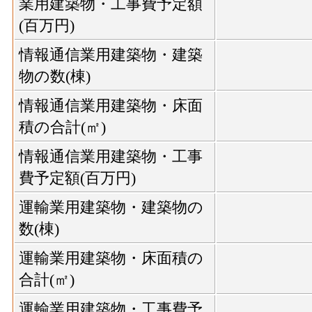
業用建築物・工事費予定額
(百万円)
情報通信業用建築物・建築
物の数(棟)
情報通信業用建築物・床面
積の合計(㎡)
情報通信業用建築物・工事
費予定額(百万円)
運輸業用建築物・建築物の
数(棟)
運輸業用建築物・床面積の
合計(㎡)
運輸業用建築物・工事費予