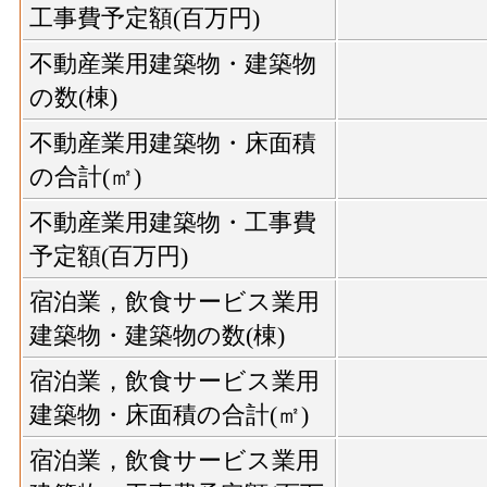
工事費予定額(百万円)
不動産業用建築物・建築物
の数(棟)
不動産業用建築物・床面積
の合計(㎡)
不動産業用建築物・工事費
予定額(百万円)
宿泊業，飲食サービス業用
建築物・建築物の数(棟)
宿泊業，飲食サービス業用
建築物・床面積の合計(㎡)
宿泊業，飲食サービス業用