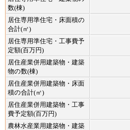
数(棟)
居住専用準住宅・床面積の
合計(㎡)
居住専用準住宅・工事費予
定額(百万円)
居住産業併用建築物・建築
物の数(棟)
居住産業併用建築物・床面
積の合計(㎡)
居住産業併用建築物・工事
費予定額(百万円)
農林水産業用建築物・建築