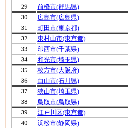
29
前橋市(群馬県)
30
広島市(広島県)
31
町田市(東京都)
32
東村山市(東京都)
33
印西市(千葉県)
34
和光市(埼玉県)
35
枚方市(大阪府)
36
白山市(石川県)
37
狭山市(埼玉県)
38
鳥取市(鳥取県)
39
江戸川区(東京都)
40
浜松市(静岡県)