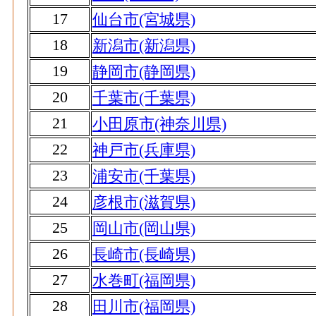
17
仙台市(宮城県)
18
新潟市(新潟県)
19
静岡市(静岡県)
20
千葉市(千葉県)
21
小田原市(神奈川県)
22
神戸市(兵庫県)
23
浦安市(千葉県)
24
彦根市(滋賀県)
25
岡山市(岡山県)
26
長崎市(長崎県)
27
水巻町(福岡県)
28
田川市(福岡県)