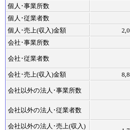
個人･事業所数
個人･従業者数
個人･売上(収入)金額
2,
会社･事業所数
会社･従業者数
会社･売上(収入)金額
8,
会社以外の法人･事業所数
会社以外の法人･従業者数
会社以外の法人･売上(収入)