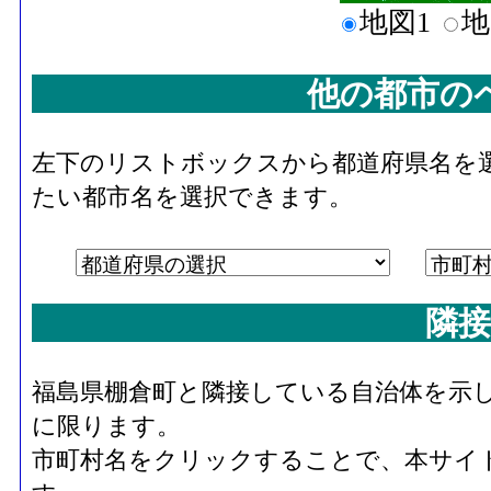
地図1
地
他の都市の
左下のリストボックスから都道府県名を
たい都市名を選択できます。
隣接
福島県棚倉町と隣接している自治体を示
に限ります。
市町村名をクリックすることで、本サイ