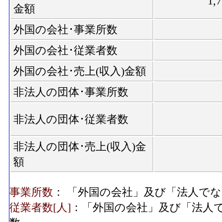
1,
金額
外国の会社･事業所数
外国の会社･従業者数
外国の会社･売上(収入)金額
非法人の団体･事業所数
非法人の団体･従業者数
非法人の団体･売上(収入)金
額
事業所数
： 「外国の会社」及び「法人で
従業者数[人]
：「外国の会社」及び「法人