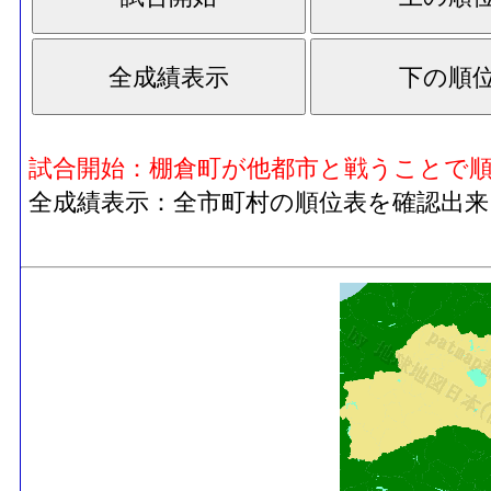
試合開始：棚倉町が他都市と戦うことで
全成績表示：全市町村の順位表を確認出来