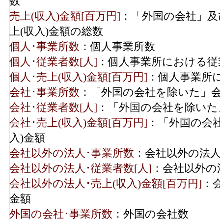
数
売上(収入)金額[百万円]
：「外国の会社」及
上(収入)金額の総数
個人･事業所数
：個人事業所数
個人･従業者数[人]
：個人事業所における従
個人･売上(収入)金額[百万円]
：個人事業所に
会社･事業所数
：「外国の会社を除いた」
会社･従業者数[人]
：「外国の会社を除いた
会社･売上(収入)金額[百万円]
：「外国の会
入)金額
会社以外の法人･事業所数
：会社以外の法
会社以外の法人･従業者数[人]
：会社以外の
会社以外の法人･売上(収入)金額[百万円]
：
金額
外国の会社･事業所数
：外国の会社数