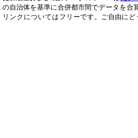
の自治体を基準に合併都市間でデータを合
リンクについてはフリーです。ご自由にど