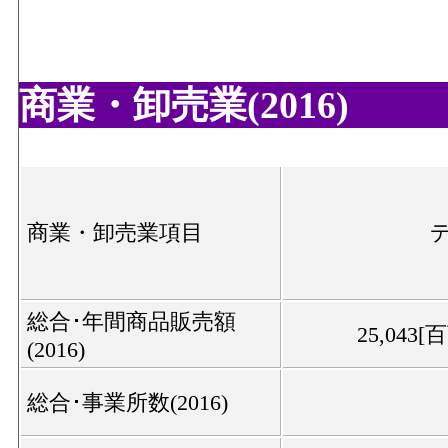
商業・卸売業(2016)
商業・卸売業項目
総合･年間商品販売額
25,043[
(2016)
総合･事業所数(2016)