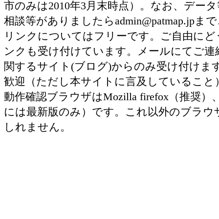
市のみは2010年3月末時点）。なお、デ
相談等がありましたらadmin@patmap.j
リンクについてはフリーです。ご自由にど
ンクも受け付けています。メールにてご連
関するサイト(ブログ)からのみ受け付け
歓迎（ただし本サイトに言及していること
動作確認ブラウザはMozilla firefox（推奨）、Ap
には最新版のみ）です。これ以外のブラウ
しれません。