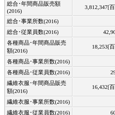
総合･年間商品販売額
3,812,347
(2016)
総合･事業所数(2016)
総合･従業員数(2016)
42,9
各種商品･年間商品販売
18,253[
額(2016)
各種商品･事業所数(2016)
各種商品･従業員数(2016)
2
繊維衣服･年間商品販売
16,432[
額(2016)
繊維衣服･事業所数(2016)
繊維衣服･従業員数(2016)
6