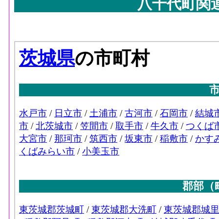
八千代町関