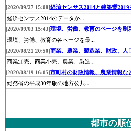
[2020/09/27 15:08]
経済センサス2014と建築業201
経済センサス2014のデータか...
[2020/09/03 15:43]
環境、労働、教育のページを刷
環境、労働、教育の各ページを最...
[2020/08/21 20:50]
商業、農業、製造業、財政、人
商業卸売、商業小売、農業、製造...
[2020/08/19 16:05]
市町村の財政情報、農業情報な
総務省の平成30年版の地方公共...
都市の順