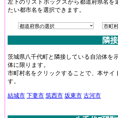
左下のリストボックスから都道府県名を
たい都市名を選択できます。
隣接
茨城県八千代町と隣接している自治体を
体に限ります。
市町村名をクリックすることで、本サイ
す。
結城市
下妻市
筑西市
坂東市
古河市