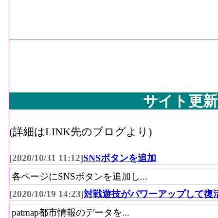
サイト更新
(詳細はLINK先のブログより)
[2020/10/31 11:12]
SNSボタンを追加
各ページにSNSボタンを追加し...
[2020/10/19 14:23]
対戦遊技がパワーアップして復
patmap都市情報のデータを...