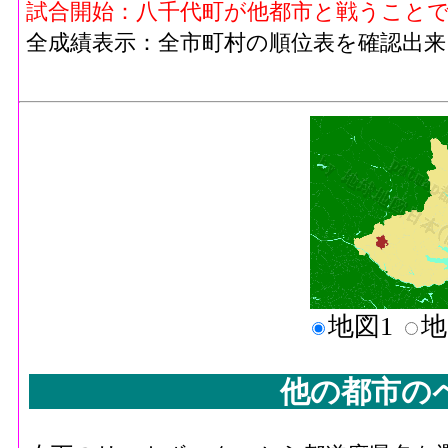
試合開始：八千代町が他都市と戦うこと
全成績表示：全市町村の順位表を確認出来
地図1
地
他の都市の