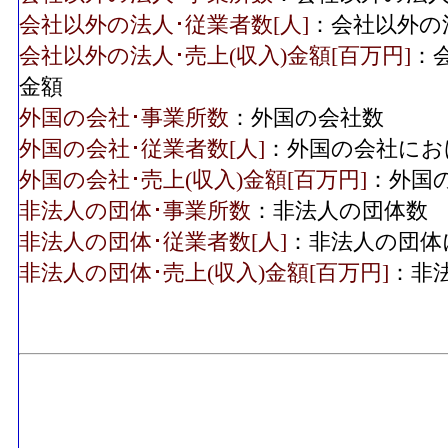
会社以外の法人･従業者数[人]
：会社以外の
会社以外の法人･売上(収入)金額[百万円]
：
金額
外国の会社･事業所数
：外国の会社数
外国の会社･従業者数[人]
：外国の会社にお
外国の会社･売上(収入)金額[百万円]
：外国
非法人の団体･事業所数
：非法人の団体数
非法人の団体･従業者数[人]
：非法人の団体
非法人の団体･売上(収入)金額[百万円]
：非