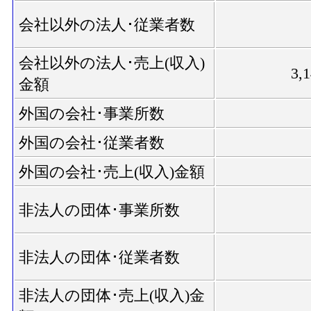
会社以外の法人･従業者数
会社以外の法人･売上(収入)
3,
金額
外国の会社･事業所数
外国の会社･従業者数
外国の会社･売上(収入)金額
非法人の団体･事業所数
非法人の団体･従業者数
非法人の団体･売上(収入)金