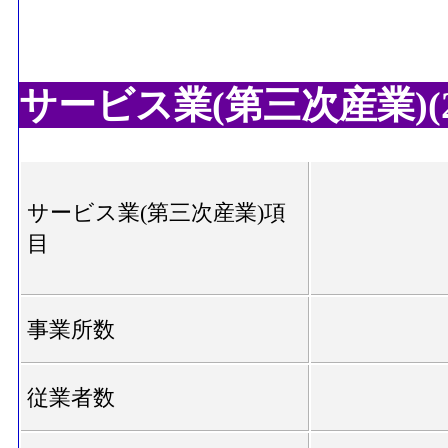
サービス業(第三次産業)(20
サービス業(第三次産業)項
目
事業所数
従業者数