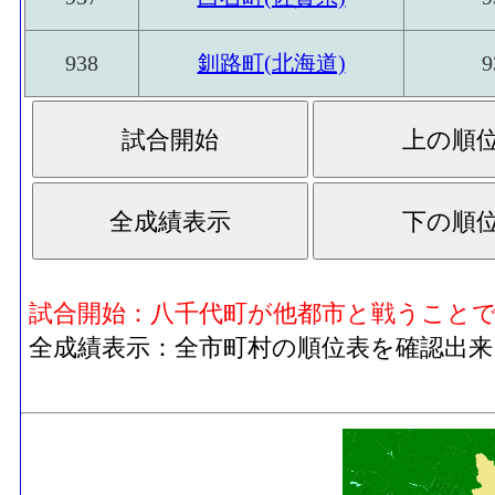
938
釧路町(北海道)
9
試合開始：八千代町が他都市と戦うこと
全成績表示：全市町村の順位表を確認出来