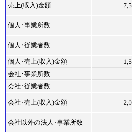
売上(収入)金額
7,
個人･事業所数
個人･従業者数
個人･売上(収入)金額
1,
会社･事業所数
会社･従業者数
会社･売上(収入)金額
2,
会社以外の法人･事業所数