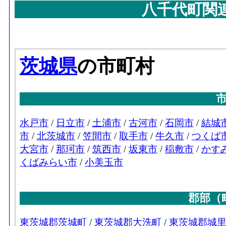
八千代町関