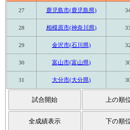
27
鹿児島市(鹿児島県)
3
28
相模原市(神奈川県)
3
29
金沢市(石川県)
3
30
富山市(富山県)
3
31
大分市(大分県)
3