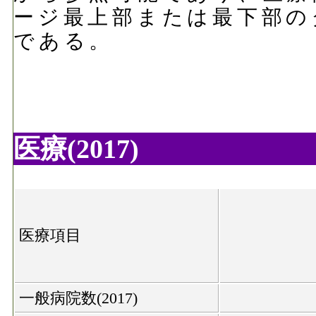
ージ最上部または最下部の
である。
医療(2017)
医療項目
一般病院数(2017)