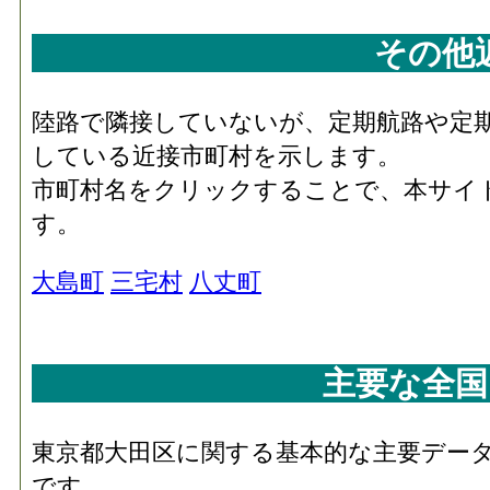
その他
陸路で隣接していないが、定期航路や定
している近接市町村を示します。
市町村名をクリックすることで、本サイ
す。
大島町
三宅村
八丈町
主要な全国
東京都大田区に関する基本的な主要デー
です。