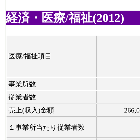
経済・医療/福祉(2012)
医療/福祉項目
事業所数
従業者数
売上(収入)金額
266,
１事業所当たり従業者数