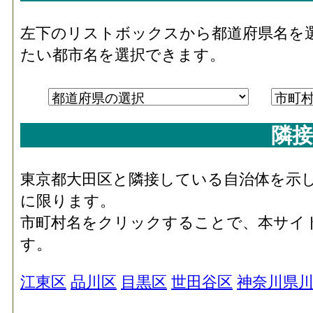
左下のリストボックスから都道府県名を
たい都市名を選択できます。
隣接
東京都大田区と隣接している自治体を示
に限ります。
市町村名をクリックすることで、本サイ
す。
江東区
品川区
目黒区
世田谷区
神奈川県