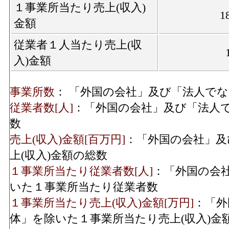
１事業所当たり売上(収入)
1
金額
従業者１人当たり売上(収
入)金額
事業所数
： 「外国の会社」及び「法人で
従業者数[人]
：「外国の会社」及び「法人
数
売上(収入)金額[百万円]
：「外国の会社」及
上(収入)金額の総数
１事業所当たり従業者数[人]
：「外国の会
いた１事業所当たり従業者数
１事業所当たり売上(収入)金額[万円]
：「外
体」を除いた１事業所当たり売上(収入)金