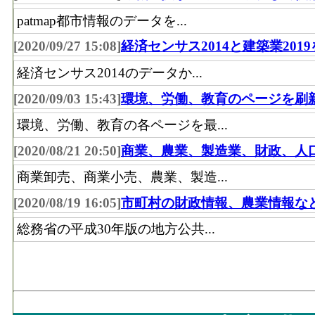
patmap都市情報のデータを...
[2020/09/27 15:08]
経済センサス2014と建築業201
経済センサス2014のデータか...
[2020/09/03 15:43]
環境、労働、教育のページを刷
環境、労働、教育の各ページを最...
[2020/08/21 20:50]
商業、農業、製造業、財政、人
商業卸売、商業小売、農業、製造...
[2020/08/19 16:05]
市町村の財政情報、農業情報な
総務省の平成30年版の地方公共...