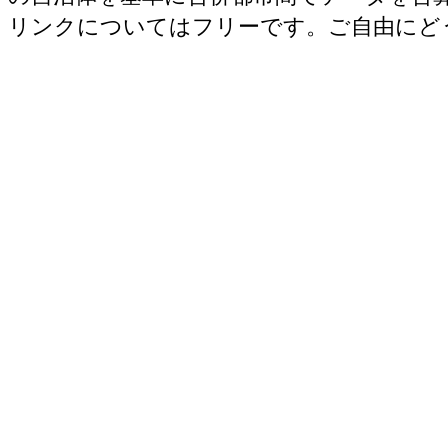
リンクについてはフリーです。ご自由にど