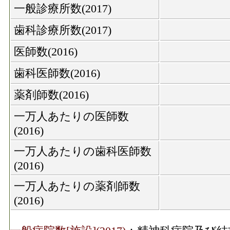
一般診療所数(2017)
歯科診療所数(2017)
医師数(2016)
歯科医師数(2016)
薬剤師数(2016)
一万人あたりの医師数
(2016)
一万人あたりの歯科医師数
(2016)
一万人あたりの薬剤師数
(2016)