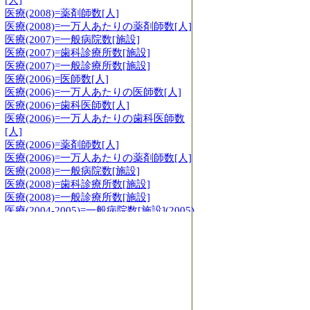
[人]
医療(2008)=薬剤師数[人]
医療(2008)=一万人あたりの薬剤師数[人]
医療(2007)=一般病院数[施設]
医療(2007)=歯科診療所数[施設]
医療(2007)=一般診療所数[施設]
医療(2006)=医師数[人]
医療(2006)=一万人あたりの医師数[人]
医療(2006)=歯科医師数[人]
医療(2006)=一万人あたりの歯科医師数
[人]
医療(2006)=薬剤師数[人]
医療(2006)=一万人あたりの薬剤師数[人]
医療(2008)=一般病院数[施設]
医療(2008)=歯科診療所数[施設]
医療(2008)=一般診療所数[施設]
医療(2004-2005)=一般病院数[施設](2005)
医療(2004-2005)=医師数[人](2004)
医療(2004-2005)=一万人あたりの医師数
[人](2004)
医療(2004-2005)=歯科医師数[人](2004)
医療(2004-2005)=一万人あたりの歯科医
師数[人](2004)
医療(2004-2005)=歯科診療所数[施設]