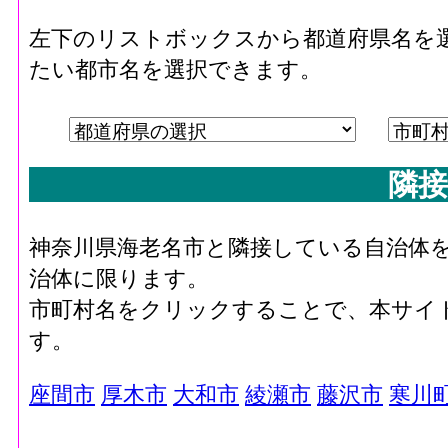
左下のリストボックスから都道府県名を
たい都市名を選択できます。
隣接
神奈川県海老名市と隣接している自治体
治体に限ります。
市町村名をクリックすることで、本サイ
す。
座間市
厚木市
大和市
綾瀬市
藤沢市
寒川