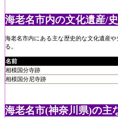
海老名市内の文化遺産/史
海老名市内にある主な歴史的な文化遺産や
る。
名前
相模国分寺跡
相模国分尼寺跡
海老名市(神奈川県)の主