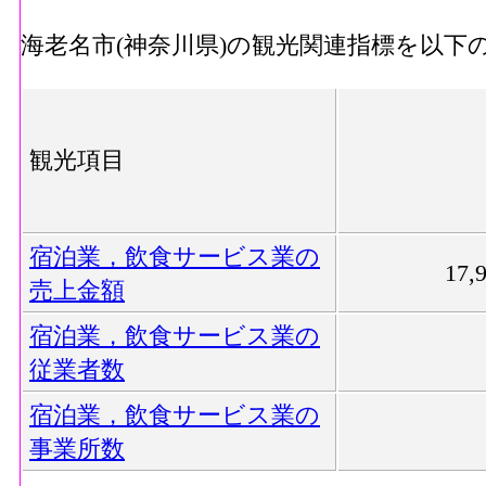
海老名市(神奈川県)の観光関連指標を以下
観光項目
宿泊業，飲食サービス業の
17
売上金額
宿泊業，飲食サービス業の
従業者数
宿泊業，飲食サービス業の
事業所数