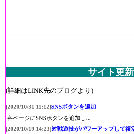
サイト更新
(詳細はLINK先のブログより)
[2020/10/31 11:12]
SNSボタンを追加
各ページにSNSボタンを追加し...
[2020/10/19 14:23]
対戦遊技がパワーアップして復