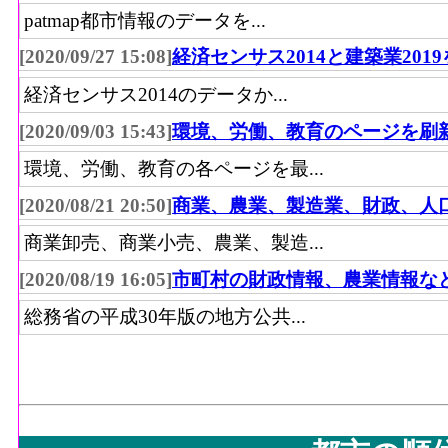
patmap都市情報のデータを...
[2020/09/27 15:08]
経済センサス2014と建築業201
経済センサス2014のデータか...
[2020/09/03 15:43]
環境、労働、教育のページを刷
環境、労働、教育の各ページを最...
[2020/08/21 20:50]
商業、農業、製造業、財政、人
商業卸売、商業小売、農業、製造...
[2020/08/19 16:05]
市町村の財政情報、農業情報な
総務省の平成30年版の地方公共...