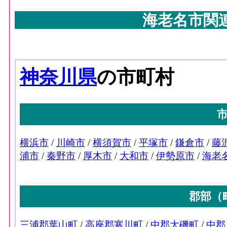
海老名市関