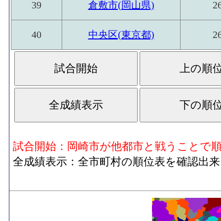
39
倉敷市(岡山県)
2
40
中央区(東京都)
2
試合開始：岡崎市が他都市と戦うことで
全成績表示：全市町村の順位表を確認出来