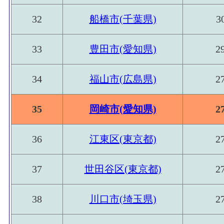
32
船橋市(千葉県)
3
33
豊田市(愛知県)
2
34
福山市(広島県)
2
35
岡崎市(愛知県)
2
36
江東区(東京都)
2
37
世田谷区(東京都)
2
38
川口市(埼玉県)
2