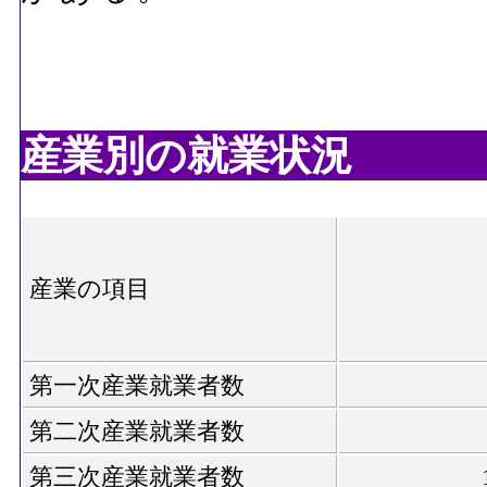
産業別の就業状況
産業の項目
第一次産業就業者数
第二次産業就業者数
第三次産業就業者数