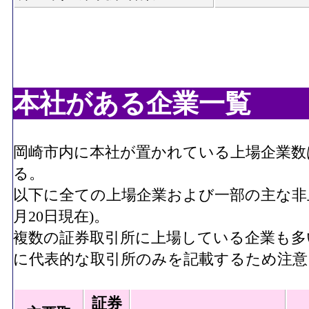
本社がある企業一覧
岡崎市内に本社が置かれている上場企業
る。
以下に全ての上場企業および一部の主な非上場
月20日現在)。
複数の証券取引所に上場している企業も多
に代表的な取引所のみを記載するため注意
証券