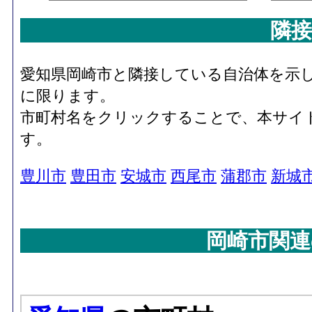
隣接
愛知県岡崎市と隣接している自治体を示
に限ります。
市町村名をクリックすることで、本サイ
す。
豊川市
豊田市
安城市
西尾市
蒲郡市
新城
岡崎市関連