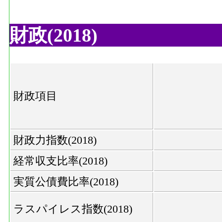
財政(2018)
財政項目
財政力指数(2018)
経常収支比率(2018)
実質公債費比率(2018)
ラスパイレス指数(2018)