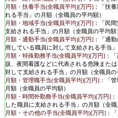
月額・扶養手当(全職員平均)[万円]
：「扶養
れる手当」の月額（全職員の平均額）
月額・地域手当(全職員平均)[万円]
：「民間
支給される手当」の月額（全職員の平均額
月額・通勤手当(全職員平均)[万円]
：「通勤
用している職員に対して支給される手当」
月額・特殊勤務手当(全職員平均)[万円]
：「
扱、夜間看護などに代表される危険または
対して支給される手当」の月額（全職員の
月額・管理職手当(全職員平均)[万円]
：「管
月額（全職員の平均額）
月額・時間外勤務手当(全職員平均)[万円]
：
した職員に支給される手当」の月額（全職
月額・その他の手当(全職員平均)[万円]
：「