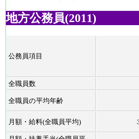
地方公務員(2011)
公務員項目
全職員数
全職員の平均年齢
月額・給料(全職員平均)
月額・扶養手当(全職員平