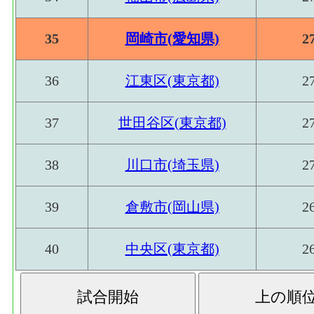
35
岡崎市(愛知県)
2
36
江東区(東京都)
2
37
世田谷区(東京都)
2
38
川口市(埼玉県)
2
39
倉敷市(岡山県)
2
40
中央区(東京都)
2