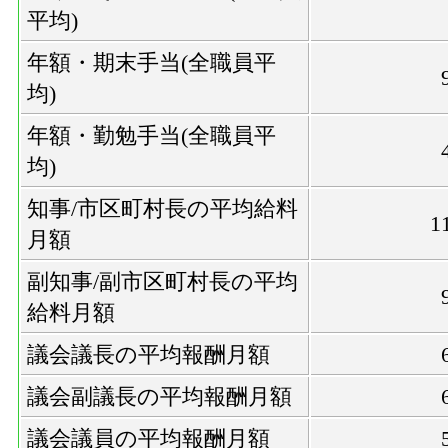
平均)
年額・期末手当(全職員平
均)
年額・勤勉手当(全職員平
均)
知事/市区町村長の平均給料
1
月額
副知事/副市区町村長の平均
給料月額
議会議長の平均報酬月額
議会副議長の平均報酬月額
議会議員の平均報酬月額