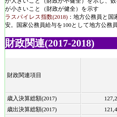
が大きいこと（財政が不健全）を示し、数
が小さいこと（財政が健全）を示す
ラスパイレス指数(2018)
：地方公務員と国
安。国家公務員給与を100として地方公務
財政関連(2017-2018)
財政関連項目
歳入決算総額(2017)
127
歳出決算総額(2017)
121