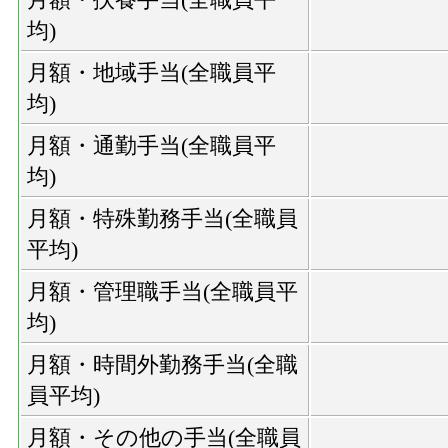
均)
月額・地域手当(全職員平
均)
月額・通勤手当(全職員平
均)
月額・特殊勤務手当(全職員
平均)
月額・管理職手当(全職員平
均)
月額・時間外勤務手当(全職
員平均)
月額・その他の手当(全職員