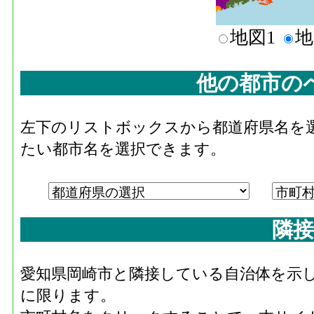
地図1
地
他の都市の
左下のリストボックスから都道府県名を
たい都市名を選択できます。
隣接
愛知県岡崎市と隣接している自治体を示
に限ります。