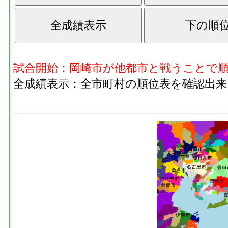
試合開始：岡崎市が他都市と戦うことで
全成績表示：全市町村の順位表を確認出来