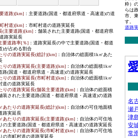
粋）
らは
道路)[km]
：主要道路(国道・都道府県道・高速道)の道
市、
す。
村道)[km]
：市町村道の道路実延長
道路
主要道路)[km]
：舗装された主要道路(国道・都道府県
の道路実延長
要道路率[％]
：道路実延長の中で主要道路(国道・都道
道)が占める割合
たりの道路実延長(総計)[km]
：自治体の総面積1k㎡あた
長
たりの道路実延長(主要道路)[km]
：自治体の総面積1k㎡
道路(国道・都道府県道・高速道)の道路実延長
たりの道路実延長(市町村道)[km]
：自治体の総面積1k㎡
村道の道路実延長
たりの道路実延長(舗装主要道路)[km]
：自治体の総面積
の舗装された主要道路(国道・都道府県道・高速道)の道路
㎡あたりの道路実延長(総計)[km]
：自治体の可住地面積
道路実延長
㎡あたりの道路実延長(主要道路)[km]
：自治体の可住地
たりの主要道路(国道・都道府県道・高速道)の道路実延長
㎡あたりの道路実延長(市町村道)[km]
：自治体の可住地
たりの市町村道の道路実延長