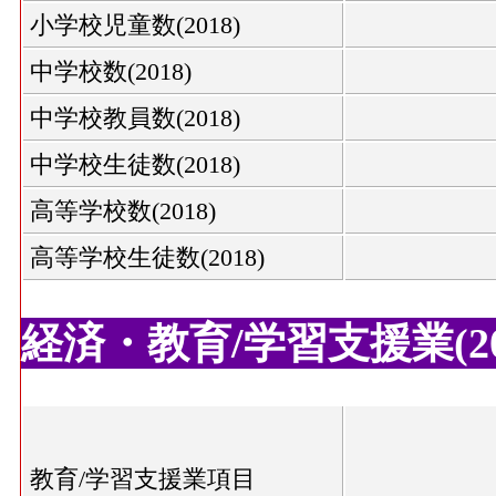
小学校児童数(2018)
中学校数(2018)
中学校教員数(2018)
中学校生徒数(2018)
高等学校数(2018)
高等学校生徒数(2018)
経済・教育/学習支援業(20
教育/学習支援業項目