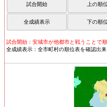
試合開始：安城市が他都市と戦うことで
全成績表示：全市町村の順位表を確認出来