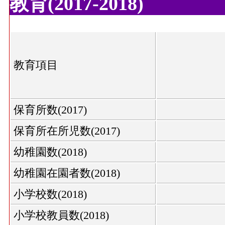
教育(2017-2018)
教育項目
保育所数(2017)
保育所在所児数(2017)
幼稚園数(2018)
幼稚園在園者数(2018)
小学校数(2018)
小学校教員数(2018)