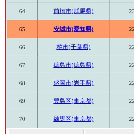
64
前橋市(群馬県)
2
65
安城市(愛知県)
2
66
柏市(千葉県)
2
67
徳島市(徳島県)
2
68
盛岡市(岩手県)
2
69
豊島区(東京都)
2
70
練馬区(東京都)
2