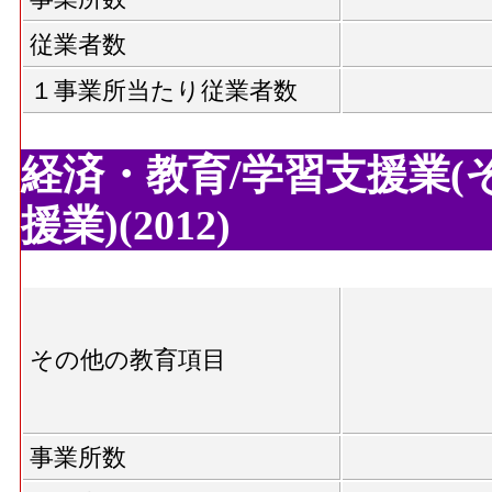
従業者数
１事業所当たり従業者数
経済・教育/学習支援業(
援業)(2012)
その他の教育項目
事業所数