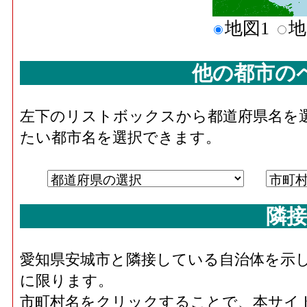
地図1
地
他の都市の
左下のリストボックスから都道府県名を
たい都市名を選択できます。
隣接
愛知県安城市と隣接している自治体を示
に限ります。
市町村名をクリックすることで、本サイ