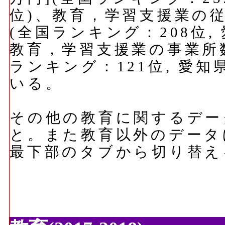
位)、教育，学習支援業の従業
(全国ランキング：208位,
教育，学習支援業の事業所数
ランキング：121位, 愛知
いる。
その他の教育に関するデー
と。また教育以外のデータ
最下部のタブから切り替え