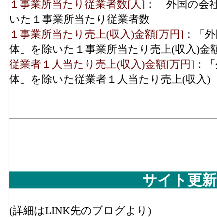
１事業所当たり従業者数[人]
：「外国の会
いた１事業所当たり従業者数
１事業所当たり売上(収入)金額[万円]
：「外
体」を除いた１事業所当たり売上(収入)金
従業者１人当たり売上(収入)金額[万円]
：「
体」を除いた従業者１人当たり売上(収入)
サイト更新
(詳細はLINK先のブログより)