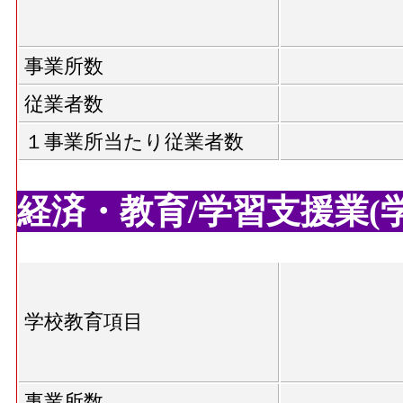
事業所数
従業者数
１事業所当たり従業者数
経済・教育/学習支援業(学校
学校教育項目
事業所数