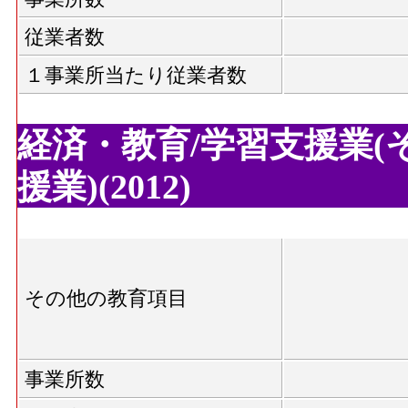
従業者数
１事業所当たり従業者数
経済・教育/学習支援業(
援業)(2012)
その他の教育項目
事業所数