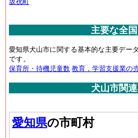
坂祝町
主要な全国
愛知県犬山市に関する基本的な主要デー
です。
保育所・待機児童数
教育，学習支援業の
犬山市関連