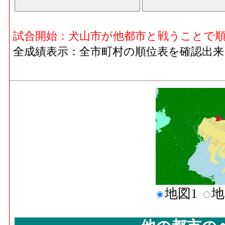
試合開始：犬山市が他都市と戦うことで
全成績表示：全市町村の順位表を確認出来
地図1
地