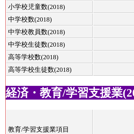
小学校児童数(2018)
中学校数(2018)
中学校教員数(2018)
中学校生徒数(2018)
高等学校数(2018)
高等学校生徒数(2018)
経済・教育/学習支援業(20
教育/学習支援業項目