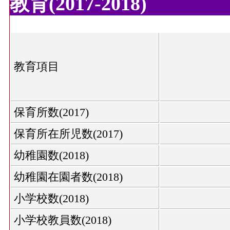
教育(2017-2018)
教育項目
保育所数(2017)
保育所在所児数(2017)
幼稚園数(2018)
幼稚園在園者数(2018)
小学校数(2018)
小学校教員数(2018)