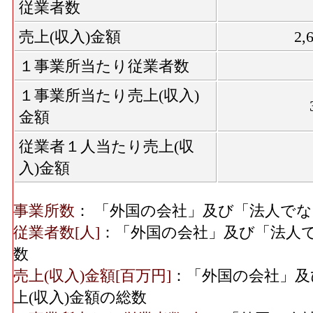
従業者数
売上(収入)金額
2,
１事業所当たり従業者数
１事業所当たり売上(収入)
金額
従業者１人当たり売上(収
入)金額
事業所数
： 「外国の会社」及び「法人で
従業者数[人]
：「外国の会社」及び「法人
数
売上(収入)金額[百万円]
：「外国の会社」及
上(収入)金額の総数