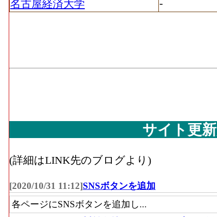
-
名古屋経済大学
サイト更新
(詳細はLINK先のブログより)
[2020/10/31 11:12]
SNSボタンを追加
各ページにSNSボタンを追加し...