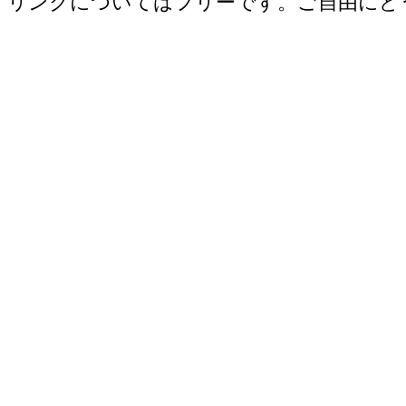
リンクについてはフリーです。ご自由にど