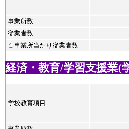
事業所数
従業者数
１事業所当たり従業者数
経済・教育/学習支援業(学校
学校教育項目
事業所数