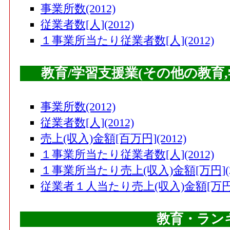
事業所数(2012)
従業者数[人](2012)
１事業所当たり従業者数[人](2012)
教育/学習支援業(その他の教育
事業所数(2012)
従業者数[人](2012)
売上(収入)金額[百万円](2012)
１事業所当たり従業者数[人](2012)
１事業所当たり売上(収入)金額[万円](20
従業者１人当たり売上(収入)金額[万円](
教育・ラン