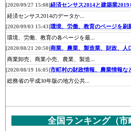
[2020/09/27 15:08]
経済センサス2014と建築業201
経済センサス2014のデータか...
[2020/09/03 15:43]
環境、労働、教育のページを刷
環境、労働、教育の各ページを最...
[2020/08/21 20:50]
商業、農業、製造業、財政、人
商業卸売、商業小売、農業、製造...
[2020/08/19 16:05]
市町村の財政情報、農業情報な
総務省の平成30年版の地方公共...
全国ランキング（市