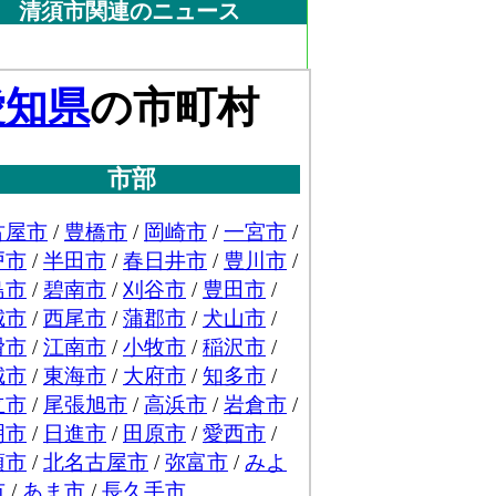
清須市関連のニュース