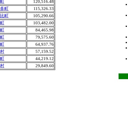
町
120,516.48
多町
115,326.33
比町
105,290.66
町
103,482.00
町
84,465.98
町
79,575.60
町
64,937.76
村
57,159.52
町
44,219.12
村
29,849.60