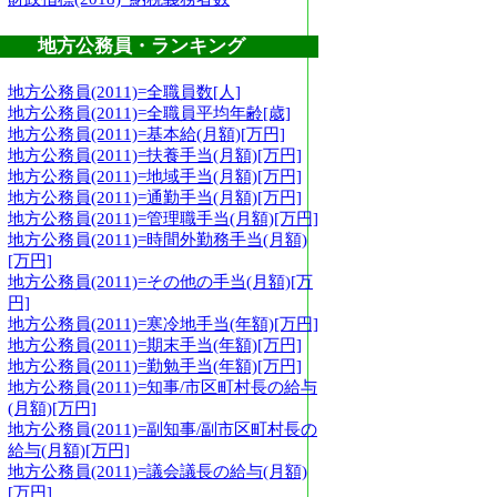
地方公務員・ランキング
地方公務員(2011)=全職員数[人]
地方公務員(2011)=全職員平均年齢[歳]
地方公務員(2011)=基本給(月額)[万円]
地方公務員(2011)=扶養手当(月額)[万円]
地方公務員(2011)=地域手当(月額)[万円]
地方公務員(2011)=通勤手当(月額)[万円]
地方公務員(2011)=管理職手当(月額)[万円]
地方公務員(2011)=時間外勤務手当(月額)
[万円]
地方公務員(2011)=その他の手当(月額)[万
円]
地方公務員(2011)=寒冷地手当(年額)[万円]
地方公務員(2011)=期末手当(年額)[万円]
地方公務員(2011)=勤勉手当(年額)[万円]
地方公務員(2011)=知事/市区町村長の給与
(月額)[万円]
地方公務員(2011)=副知事/副市区町村長の
給与(月額)[万円]
地方公務員(2011)=議会議長の給与(月額)
[万円]