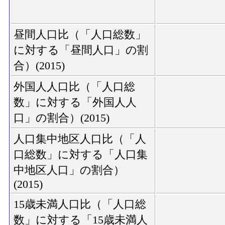
昼間人口比（「人口総数」
に対する「昼間人口」の割
合）(2015)
外国人人口比（「人口総
数」に対する「外国人人
口」の割合）(2015)
人口集中地区人口比（「人
口総数」に対する「人口集
中地区人口」の割合）
(2015)
15歳未満人口比（「人口総
数」に対する「15歳未満人