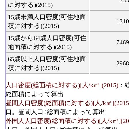
35
に対する)(2015)
15歳未満人口密度(可住地面
131
積に対する)(2015)
15歳から64歳人口密度(可住
746
地面積に対する)(2015)
65歳以上人口密度(可住地面
296
積に対する)(2015)
人口密度(総面積に対する)[人/k㎡](2015)
：
総面積によって算出
昼間人口密度(総面積に対する)[人/k㎡](2015
口。昼間人口÷総面積によって算出
外国人人口密度(総面積に対する)[人/k㎡](201