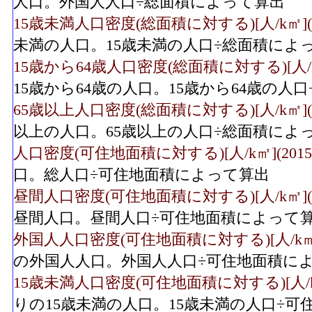
人口。外国人人口÷総面積によって算出
15歳未満人口密度(総面積に対する)[人/k㎡](2
未満の人口。15歳未満の人口÷総面積によ
15歳から64歳人口密度(総面積に対する)[人/k㎡
15歳から64歳の人口。15歳から64歳の人
65歳以上人口密度(総面積に対する)[人/k㎡](2
以上の人口。65歳以上の人口÷総面積によ
人口密度(可住地面積に対する)[人/k㎡](2015
口。総人口÷可住地面積によって算出
昼間人口密度(可住地面積に対する)[人/k㎡](2
昼間人口。昼間人口÷可住地面積によって
外国人人口密度(可住地面積に対する)[人/k㎡](
の外国人人口。外国人人口÷可住地面積に
15歳未満人口密度(可住地面積に対する)[人/k㎡]
りの15歳未満の人口。15歳未満の人口÷