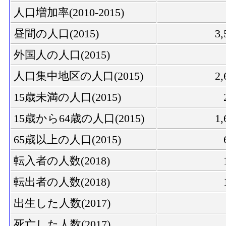
人口増加率(2010-2015)
昼間の人口(2015)
3,
外国人の人口(2015)
人口集中地区の人口(2015)
2,
15歳未満の人口(2015)
15歳から64歳の人口(2015)
1,
65歳以上の人口(2015)
転入者の人数(2018)
転出者の人数(2018)
出生した人数(2017)
死亡した人数(2017)