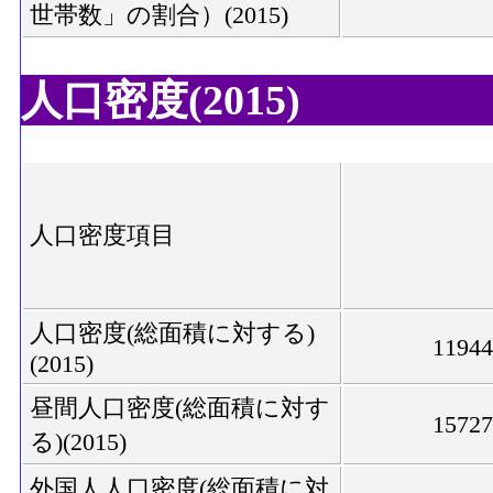
世帯数」の割合）(2015)
人口密度(2015)
人口密度項目
人口密度(総面積に対する)
1194
(2015)
昼間人口密度(総面積に対す
1572
る)(2015)
外国人人口密度(総面積に対