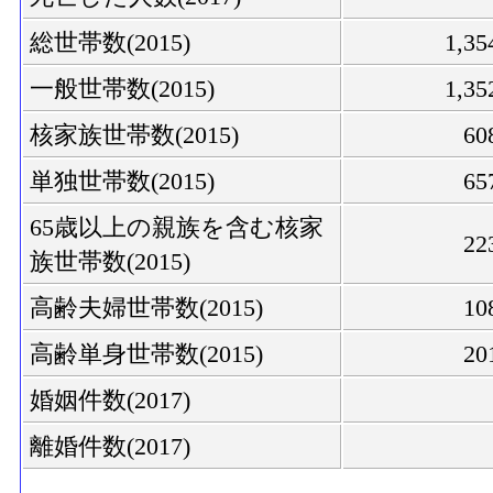
総世帯数(2015)
1,3
一般世帯数(2015)
1,3
核家族世帯数(2015)
60
単独世帯数(2015)
65
65歳以上の親族を含む核家
22
族世帯数(2015)
高齢夫婦世帯数(2015)
10
高齢単身世帯数(2015)
20
婚姻件数(2017)
離婚件数(2017)