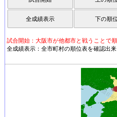
試合開始：大阪市が他都市と戦うことで
全成績表示：全市町村の順位表を確認出来