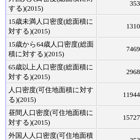
35
する)(2015)
15歳未満人口密度(総面積に
131
対する)(2015)
15歳から64歳人口密度(総面
746
積に対する)(2015)
65歳以上人口密度(総面積に
296
対する)(2015)
人口密度(可住地面積に対す
1194
る)(2015)
昼間人口密度(可住地面積に
1572
対する)(2015)
外国人人口密度(可住地面積