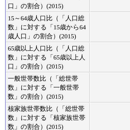
口」の割合）(2015)
15～64歳人口比（「人口総
数」に対する「15歳から64
歳人口」の割合）(2015)
65歳以上人口比（「人口総
数」に対する「65歳以上人
口」の割合）(2015)
一般世帯数比（「総世帯
数」に対する「一般世帯
数」の割合）(2015)
核家族世帯数比（「総世帯
数」に対する「核家族世帯
数」の割合）(2015)