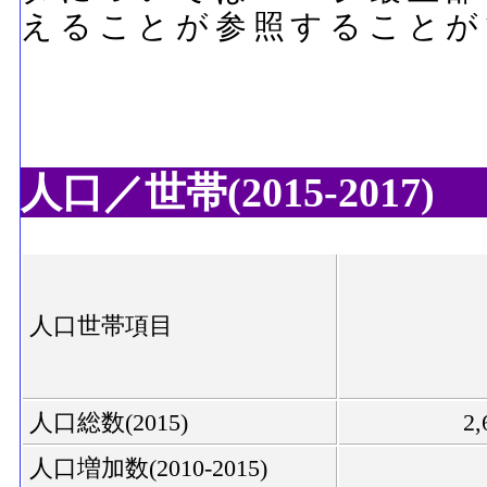
えることが参照することが
人口／世帯(2015-2017)
人口世帯項目
人口総数(2015)
2,
人口増加数(2010-2015)