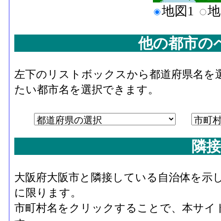
地図1
地
他の都市の
左下のリストボックスから都道府県名を
たい都市名を選択できます。
隣接
大阪府大阪市と隣接している自治体を示
に限ります。
市町村名をクリックすることで、本サイ