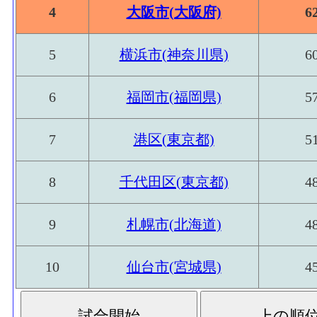
4
大阪市(大阪府)
6
5
横浜市(神奈川県)
6
6
福岡市(福岡県)
5
7
港区(東京都)
5
8
千代田区(東京都)
4
9
札幌市(北海道)
4
10
仙台市(宮城県)
4