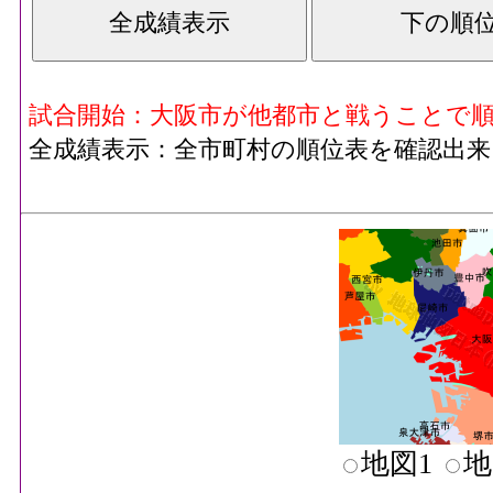
試合開始：大阪市が他都市と戦うことで
全成績表示：全市町村の順位表を確認出来
地図1
地