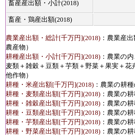
畜産産出額・小計(2018)
畜産・鶏産出額(2018)
農業産出額・総計[千万円](2018)
：農業産出
農産物）
耕種産出額・小計[千万円](2018)
：農業の内
麦類＋雑穀＋豆類＋芋類＋野菜＋果実＋花
他作物）
耕種・米産出額[千万円](2018)
：農業の耕種
耕種・麦類産出額[千万円](2018)
：農業の耕
耕種・雑穀産出額[千万円](2018)
：農業の耕
耕種・豆類産出額[千万円](2018)
：農業の耕
耕種・芋類産出額[千万円](2018)
：農業の耕
耕種・野菜産出額[千万円](2018)
：農業の耕