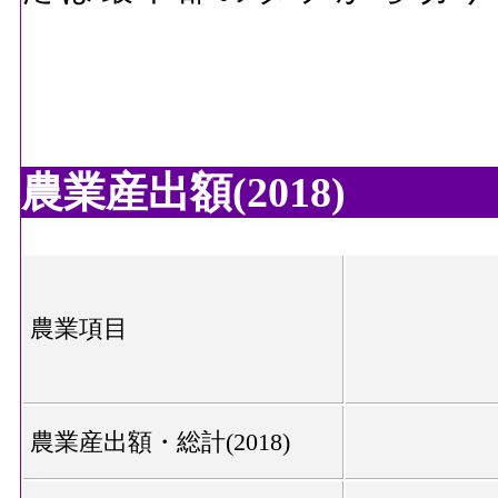
農業産出額(2018)
農業項目
農業産出額・総計(2018)