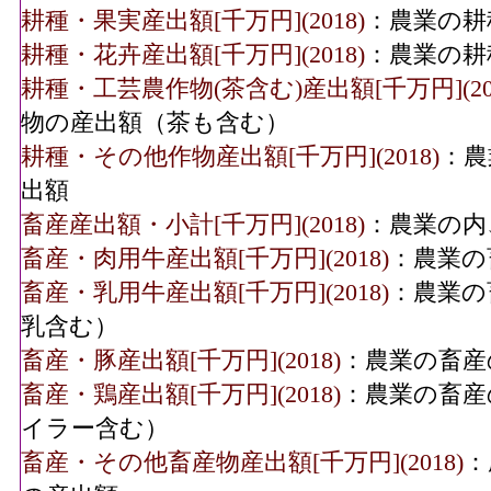
耕種・果実産出額[千万円](2018)
：農業の耕
耕種・花卉産出額[千万円](2018)
：農業の耕
耕種・工芸農作物(茶含む)産出額[千万円](201
物の産出額（茶も含む）
耕種・その他作物産出額[千万円](2018)
：農
出額
畜産産出額・小計[千万円](2018)
：農業の内
畜産・肉用牛産出額[千万円](2018)
：農業の
畜産・乳用牛産出額[千万円](2018)
：農業の
乳含む）
畜産・豚産出額[千万円](2018)
：農業の畜産
畜産・鶏産出額[千万円](2018)
：農業の畜産
イラー含む）
畜産・その他畜産物産出額[千万円](2018)
：