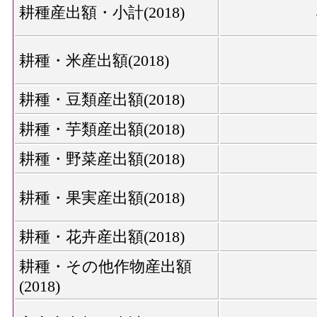
耕種産出額・小計(2018)
耕種・米産出額(2018)
耕種・豆類産出額(2018)
耕種・芋類産出額(2018)
耕種・野菜産出額(2018)
耕種・果実産出額(2018)
耕種・花卉産出額(2018)
耕種・その他作物産出額
(2018)