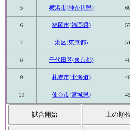
5
横浜市(神奈川県)
6
6
福岡市(福岡県)
5
7
港区(東京都)
5
8
千代田区(東京都)
4
9
札幌市(北海道)
4
10
仙台市(宮城県)
4