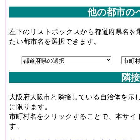
他の都市の
左下のリストボックスから都道府県名を
たい都市名を選択できます。
隣接
大阪府大阪市と隣接している自治体を示
に限ります。
市町村名をクリックすることで、本サイ
す。