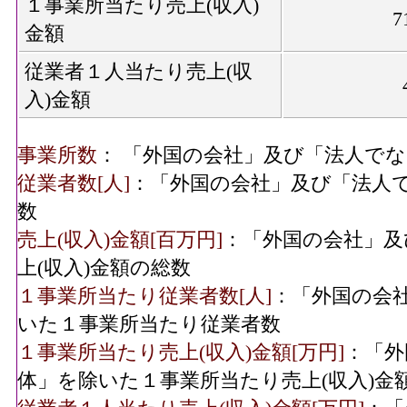
１事業所当たり売上(収入)
7
金額
従業者１人当たり売上(収
入)金額
事業所数
： 「外国の会社」及び「法人で
従業者数[人]
：「外国の会社」及び「法人
数
売上(収入)金額[百万円]
：「外国の会社」及
上(収入)金額の総数
１事業所当たり従業者数[人]
：「外国の会
いた１事業所当たり従業者数
１事業所当たり売上(収入)金額[万円]
：「外
体」を除いた１事業所当たり売上(収入)金