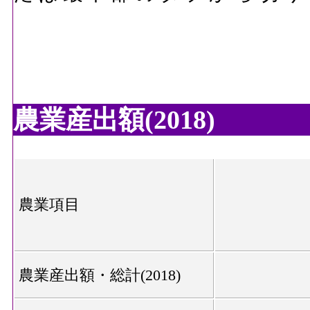
農業産出額(2018)
農業項目
農業産出額・総計(2018)