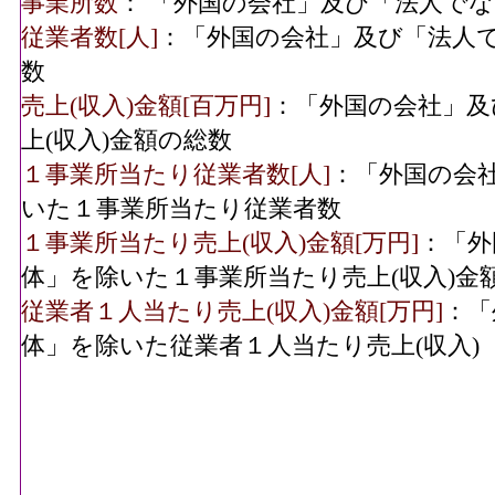
事業所数
： 「外国の会社」及び「法人で
従業者数[人]
：「外国の会社」及び「法人
数
売上(収入)金額[百万円]
：「外国の会社」及
上(収入)金額の総数
１事業所当たり従業者数[人]
：「外国の会
いた１事業所当たり従業者数
１事業所当たり売上(収入)金額[万円]
：「外
体」を除いた１事業所当たり売上(収入)金
従業者１人当たり売上(収入)金額[万円]
：「
体」を除いた従業者１人当たり売上(収入)