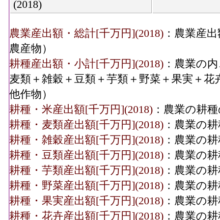
(2018)
農業産出額・総計[千万円](2018)
：農業産出
農産物）
耕種産出額・小計[千万円](2018)
：農業の内
麦類＋雑穀＋豆類＋芋類＋野菜＋果実＋花
他作物）
耕種・米産出額[千万円](2018)
：農業の耕種
耕種・麦類産出額[千万円](2018)
：農業の耕
耕種・雑穀産出額[千万円](2018)
：農業の耕
耕種・豆類産出額[千万円](2018)
：農業の耕
耕種・芋類産出額[千万円](2018)
：農業の耕
耕種・野菜産出額[千万円](2018)
：農業の耕
耕種・果実産出額[千万円](2018)
：農業の耕
耕種・花卉産出額[千万円](2018)
：農業の耕