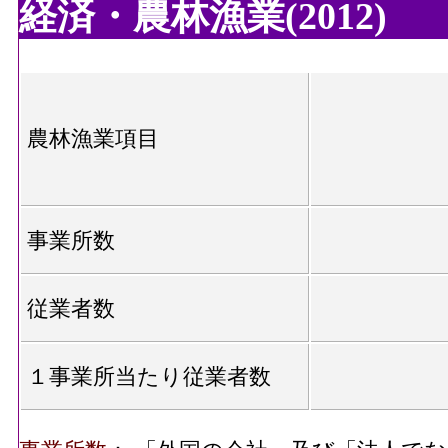
経済・農林漁業(2012)
農林漁業項目
事業所数
従業者数
１事業所当たり従業者数