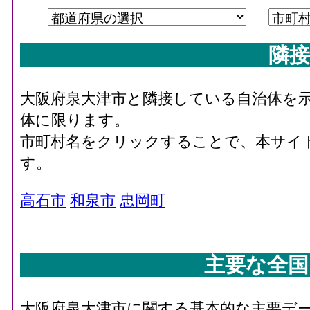
隣接
大阪府泉大津市と隣接している自治体を
体に限ります。
市町村名をクリックすることで、本サイ
す。
高石市
和泉市
忠岡町
主要な全国
大阪府泉大津市に関する基本的な主要デ