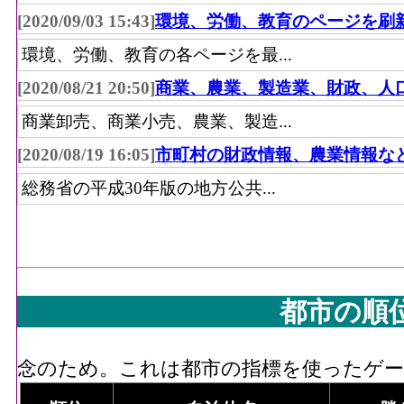
[2020/09/03 15:43]
環境、労働、教育のページを刷
環境、労働、教育の各ページを最...
[2020/08/21 20:50]
商業、農業、製造業、財政、人
商業卸売、商業小売、農業、製造...
[2020/08/19 16:05]
市町村の財政情報、農業情報な
総務省の平成30年版の地方公共...
都市の順
念のため。これは都市の指標を使ったゲーム