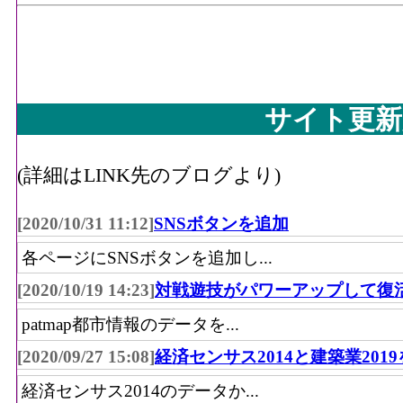
サイト更新
(詳細はLINK先のブログより)
[2020/10/31 11:12]
SNSボタンを追加
各ページにSNSボタンを追加し...
[2020/10/19 14:23]
対戦遊技がパワーアップして復
patmap都市情報のデータを...
[2020/09/27 15:08]
経済センサス2014と建築業201
経済センサス2014のデータか...