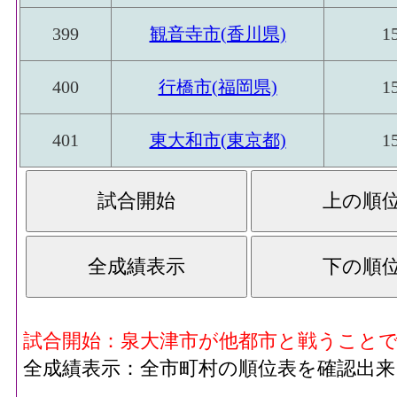
399
観音寺市(香川県)
1
400
行橋市(福岡県)
1
401
東大和市(東京都)
1
試合開始：泉大津市が他都市と戦うこと
全成績表示：全市町村の順位表を確認出来