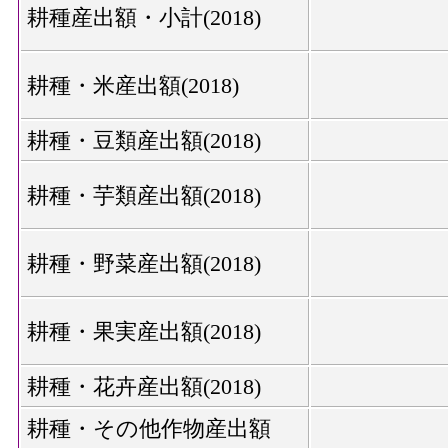
耕種産出額・小計(2018)
耕種・米産出額(2018)
耕種・豆類産出額(2018)
耕種・芋類産出額(2018)
耕種・野菜産出額(2018)
耕種・果実産出額(2018)
耕種・花卉産出額(2018)
耕種・その他作物産出額