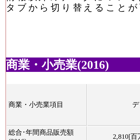
タブから切り替えることが
商業・小売業(2016)
商業・小売業項目
デ
総合･年間商品販売額
2,810[