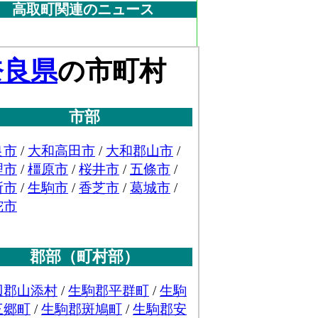
高取町関連のニュース