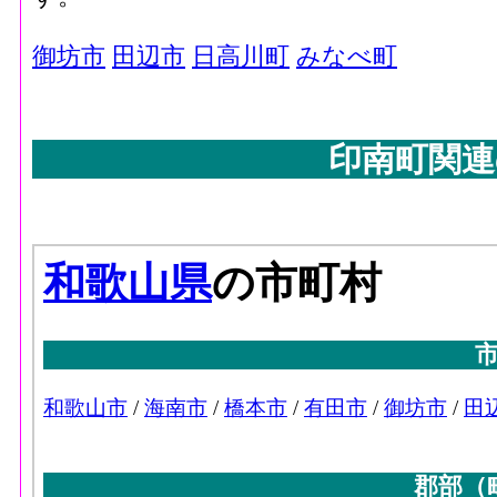
御坊市
田辺市
日高川町
みなべ町
印南町関連