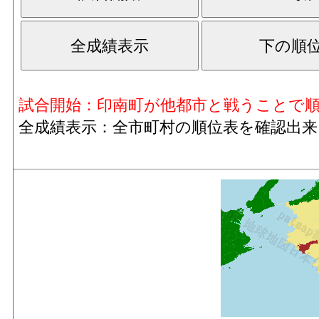
試合開始：印南町が他都市と戦うことで
全成績表示：全市町村の順位表を確認出来