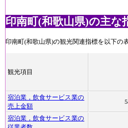
印南町(和歌山県)の主な
印南町(和歌山県)の観光関連指標を以下の
観光項目
宿泊業，飲食サービス業の
売上金額
宿泊業，飲食サービス業の
従業者数