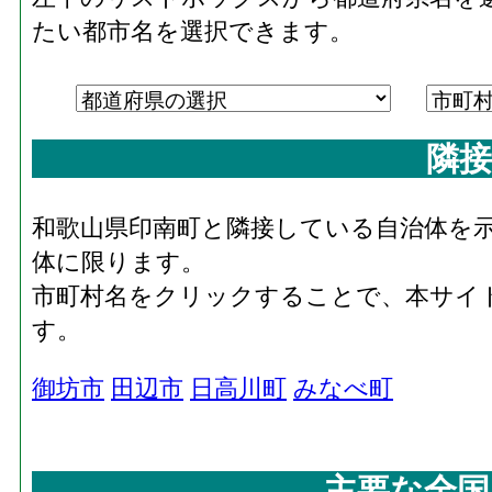
たい都市名を選択できます。
隣接
和歌山県印南町と隣接している自治体を
体に限ります。
市町村名をクリックすることで、本サイ
す。
御坊市
田辺市
日高川町
みなべ町
主要な全国