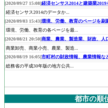
[2020/09/27 15:08]
経済センサス2014と建築業201
経済センサス2014のデータか...
[2020/09/03 15:43]
環境、労働、教育のページを刷
環境、労働、教育の各ページを最...
[2020/08/21 20:50]
商業、農業、製造業、財政、人
商業卸売、商業小売、農業、製造...
[2020/08/19 16:05]
市町村の財政情報、農業情報な
総務省の平成30年版の地方公共...
都市の順