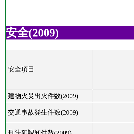
安全(2009)
安全項目
建物火災出火件数(2009)
交通事故発生件数(2009)
刑法犯認知件数(2009)