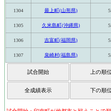
1304
最上町(山形県)
5
1305
久米島町(沖縄県)
5
1306
吉富町(福岡県)
5
1307
泉崎村(福島県)
5