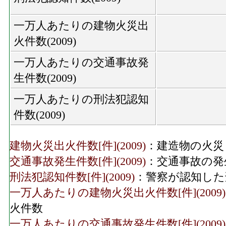
一万人あたりの建物火災出
火件数(2009)
一万人あたりの交通事故発
生件数(2009)
一万人あたりの刑法犯認知
件数(2009)
建物火災出火件数[件](2009)
：建造物の火災
交通事故発生件数[件](2009)
：交通事故の発
刑法犯認知件数[件](2009)
：警察が認知した
一万人あたりの建物火災出火件数[件](2009)
火件数
一万人あたりの交通事故発生件数[件](2009)