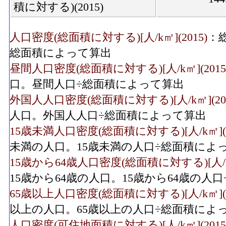
積に対する)(2015)
人口密度(総面積に対する)[人/k㎡](2015)
：
総面積によって算出
昼間人口密度(総面積に対する)[人/k㎡](2015
口。昼間人口÷総面積によって算出
外国人人口密度(総面積に対する)[人/k㎡](201
人口。外国人人口÷総面積によって算出
15歳未満人口密度(総面積に対する)[人/k㎡](2
未満の人口。15歳未満の人口÷総面積によ
15歳から64歳人口密度(総面積に対する)[人/k㎡
15歳から64歳の人口。15歳から64歳の人
65歳以上人口密度(総面積に対する)[人/k㎡](2
以上の人口。65歳以上の人口÷総面積によ
人口密度(可住地面積に対する)[人/k㎡](2015