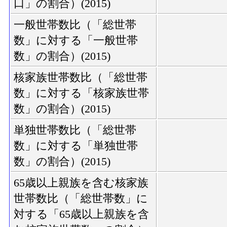
口」の割合）(2015)
一般世帯数比（「総世帯
数」に対する「一般世帯
数」の割合）(2015)
核家族世帯数比（「総世帯
数」に対する「核家族世帯
数」の割合）(2015)
単独世帯数比（「総世帯
数」に対する「単独世帯
数」の割合）(2015)
65歳以上親族を含む核家族
世帯数比（「総世帯数」に
対する「65歳以上親族を含