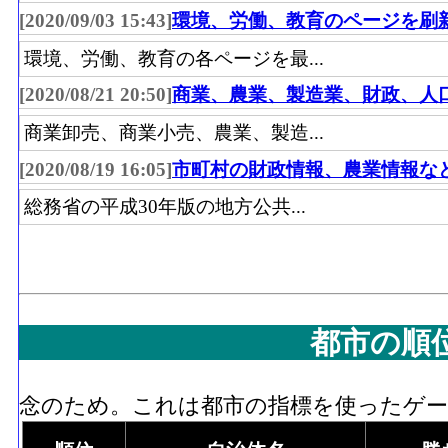
[2020/09/03 15:43]
環境、労働、教育のページを刷
環境、労働、教育の各ページを最...
[2020/08/21 20:50]
商業、農業、製造業、財政、人
商業卸売、商業小売、農業、製造...
[2020/08/19 16:05]
市町村の財政情報、農業情報な
総務省の平成30年版の地方公共...
都市の順
念のため。これは都市の指標を使ったゲーム