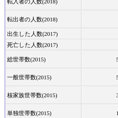
転入者の人数(2018)
転出者の人数(2018)
出生した人数(2017)
死亡した人数(2017)
総世帯数(2015)
一般世帯数(2015)
核家族世帯数(2015)
単独世帯数(2015)