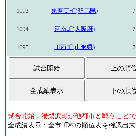
1093
東吾妻町(群馬県)
7
1094
河南町(大阪府)
7
1095
川西町(山形県)
7
試合開始：湯梨浜町が他都市と戦うこと
全成績表示：全市町村の順位表を確認出来