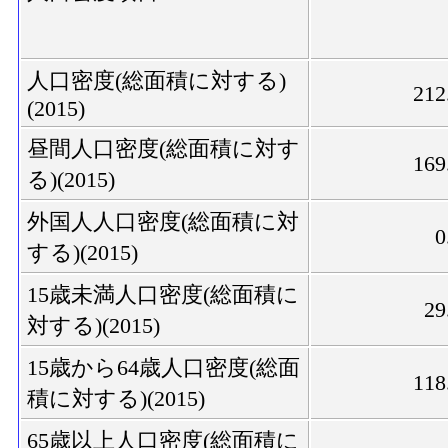
人口密度(総面積に対する)
212
(2015)
昼間人口密度(総面積に対す
169
る)(2015)
外国人人口密度(総面積に対
0
する)(2015)
15歳未満人口密度(総面積に
29
対する)(2015)
15歳から64歳人口密度(総面
118
積に対する)(2015)
65歳以上人口密度(総面積に