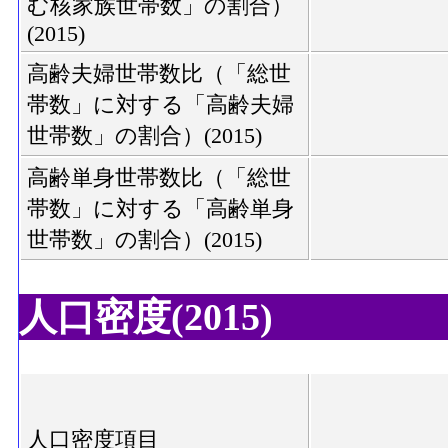
む核家族世帯数」の割合）
(2015)
高齢夫婦世帯数比（「総世
帯数」に対する「高齢夫婦
世帯数」の割合）(2015)
高齢単身世帯数比（「総世
帯数」に対する「高齢単身
世帯数」の割合）(2015)
人口密度(2015)
人口密度項目