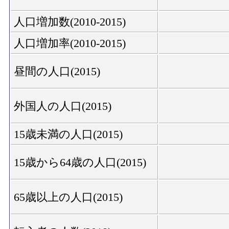
人口増加数(2010-2015)
人口増加率(2010-2015)
昼間の人口(2015)
外国人の人口(2015)
15歳未満の人口(2015)
15歳から64歳の人口(2015)
65歳以上の人口(2015)