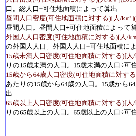
口。総人口÷可住地面積によって算出
昼間人口密度(可住地面積に対する)[人/k㎡](2
昼間人口。昼間人口÷可住地面積によって
外国人人口密度(可住地面積に対する)[人/k㎡](
の外国人人口。外国人人口÷可住地面積に
15歳未満人口密度(可住地面積に対する)[人/k㎡]
りの15歳未満の人口。15歳未満の人口÷
15歳から64歳人口密度(可住地面積に対する)[人/
あたりの15歳から64歳の人口。15歳から
出
65歳以上人口密度(可住地面積に対する)[人/k㎡]
りの65歳以上の人口。65歳以上の人口÷