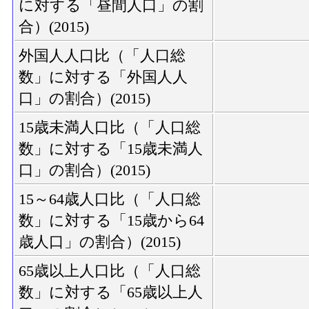
に対する「昼間人口」の割
合）(2015)
外国人人口比（「人口総
数」に対する「外国人人
口」の割合）(2015)
15歳未満人口比（「人口総
数」に対する「15歳未満人
口」の割合）(2015)
15～64歳人口比（「人口総
数」に対する「15歳から64
歳人口」の割合）(2015)
65歳以上人口比（「人口総
数」に対する「65歳以上人