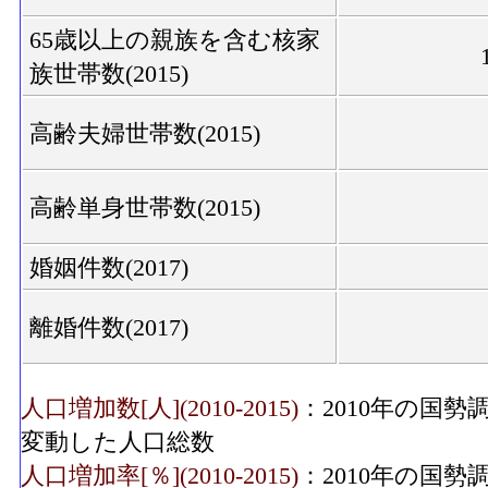
65歳以上の親族を含む核家
族世帯数(2015)
高齢夫婦世帯数(2015)
高齢単身世帯数(2015)
婚姻件数(2017)
離婚件数(2017)
人口増加数[人](2010-2015)
：2010年の国勢
変動した人口総数
人口増加率[％](2010-2015)
：2010年の国勢