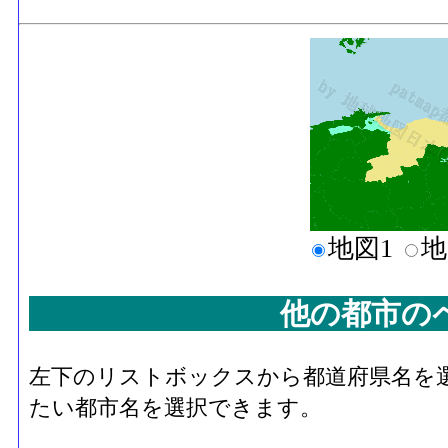
地図1
地
他の都市の
左下のリストボックスから都道府県名を
たい都市名を選択できます。