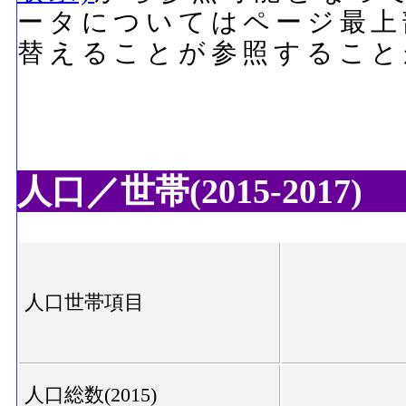
ータについてはページ最上
替えることが参照すること
人口／世帯(2015-2017)
人口世帯項目
人口総数(2015)