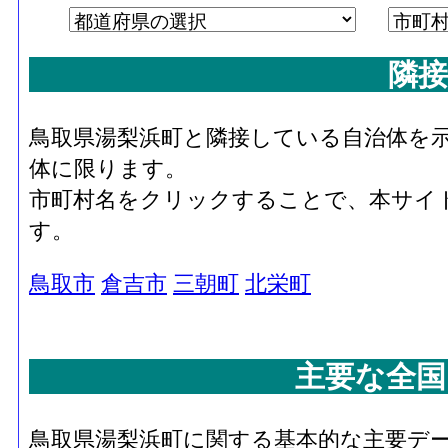
隣接
鳥取県湯梨浜町と隣接している自治体を
体に限ります。
市町村名をクリックすることで、本サイ
す。
鳥取市
倉吉市
三朝町
北栄町
主要な全国
鳥取県湯梨浜町に関する基本的な主要デ