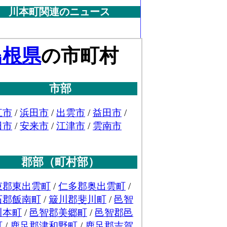
川本町関連のニュース