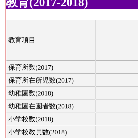
教育(2017-2018)
教育項目
保育所数(2017)
保育所在所児数(2017)
幼稚園数(2018)
幼稚園在園者数(2018)
小学校数(2018)
小学校教員数(2018)