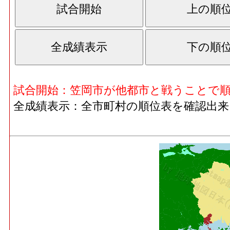
試合開始：笠岡市が他都市と戦うことで
全成績表示：全市町村の順位表を確認出来