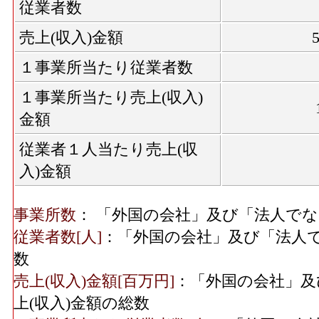
従業者数
売上(収入)金額
１事業所当たり従業者数
１事業所当たり売上(収入)
金額
従業者１人当たり売上(収
入)金額
事業所数
： 「外国の会社」及び「法人で
従業者数[人]
：「外国の会社」及び「法人
数
売上(収入)金額[百万円]
：「外国の会社」及
上(収入)金額の総数