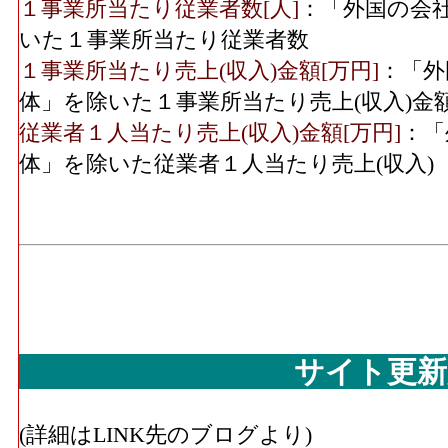
１事業所当たり従業者数[人]
：「外国の会
いた１事業所当たり従業者数
１事業所当たり売上(収入)金額[万円]
：「外
体」を除いた１事業所当たり売上(収入)金
従業者１人当たり売上(収入)金額[万円]
：「
体」を除いた従業者１人当たり売上(収入)
サイト更新
(詳細はLINK先のブログより)