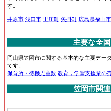
す。
井原市
浅口市
里庄町
矢掛町
広島県福山
主要な全国
岡山県笠岡市に関する基本的な主要デー
です。
保育所・待機児童数
教育，学習支援業の
笠岡市関連