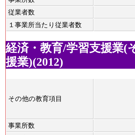
従業者数
１事業所当たり従業者数
経済・教育/学習支援業(
援業)(2012)
その他の教育項目
事業所数