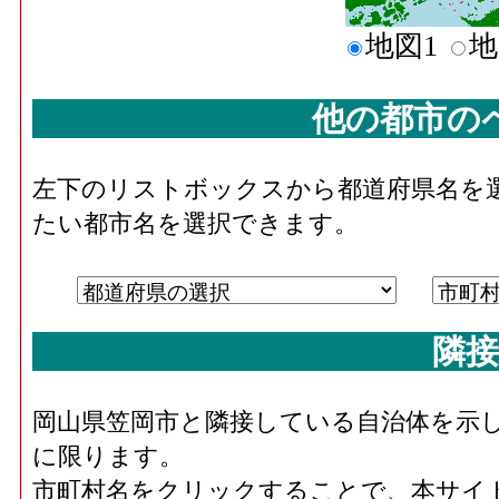
地図1
地
他の都市の
左下のリストボックスから都道府県名を
たい都市名を選択できます。
隣接
岡山県笠岡市と隣接している自治体を示
に限ります。
市町村名をクリックすることで、本サイ