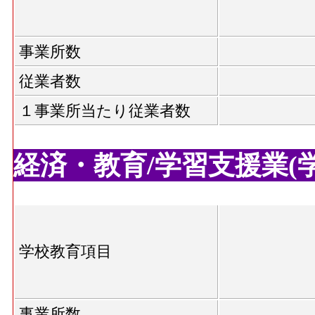
事業所数
従業者数
１事業所当たり従業者数
経済・教育/学習支援業(学校
学校教育項目
事業所数