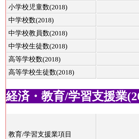
小学校児童数(2018)
中学校数(2018)
中学校教員数(2018)
中学校生徒数(2018)
高等学校数(2018)
高等学校生徒数(2018)
経済・教育/学習支援業(20
教育/学習支援業項目