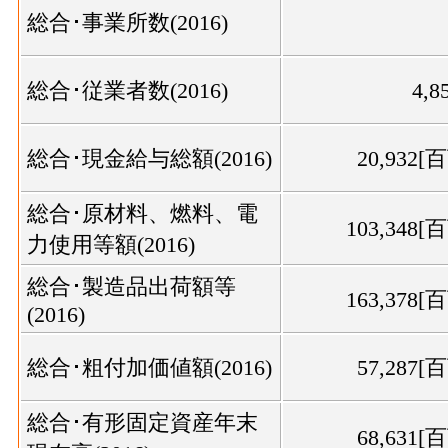
総合･事業所数(2016)
総合･従業者数(2016)
4,8
総合･現金給与総額(2016)
20,932[
総合･原材料、燃料、電
103,348[
力使用等額(2016)
総合･製造品出荷額等
163,378[
(2016)
総合･粗付加価値額(2016)
57,287[
総合･有形固定資産年末
68,631[