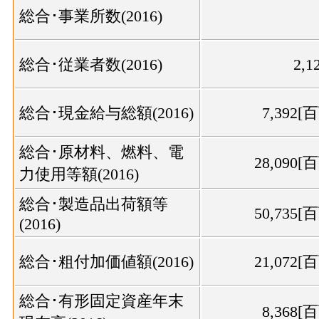
総合･事業所数(2016)
総合･従業者数(2016)
2,1
総合･現金給与総額(2016)
7,392[
総合･原材料、燃料、電
28,090[
力使用等額(2016)
総合･製造品出荷額等
50,735[
(2016)
総合･粗付加価値額(2016)
21,072[
総合･有形固定資産年末
8,368[