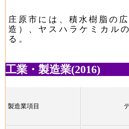
庄原市には、積水樹脂の広
造）、ヤスハラケミカル
る。
工業・製造業(2016)
製造業項目