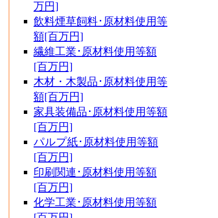
万円]
飲料煙草飼料･原材料使用等
額[百万円]
繊維工業･原材料使用等額
[百万円]
木材・木製品･原材料使用等
額[百万円]
家具装備品･原材料使用等額
[百万円]
パルプ紙･原材料使用等額
[百万円]
印刷関連･原材料使用等額
[百万円]
化学工業･原材料使用等額
[百万円]