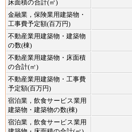
床面積の合計(㎡)
金融業，保険業用建築物・
工事費予定額(百万円)
不動産業用建築物・建築物
の数(棟)
不動産業用建築物・床面積
の合計(㎡)
不動産業用建築物・工事費
予定額(百万円)
宿泊業，飲食サービス業用
建築物・建築物の数(棟)
宿泊業，飲食サービス業用
建築物・床面積の合計(㎡)