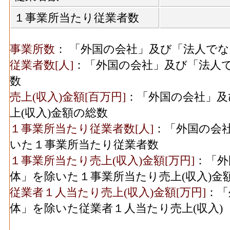
１事業所当たり従業者数
事業所数
： 「外国の会社」及び「法人で
従業者数[人]
：「外国の会社」及び「法人
数
売上(収入)金額[百万円]
：「外国の会社」及
上(収入)金額の総数
１事業所当たり従業者数[人]
：「外国の会
いた１事業所当たり従業者数
１事業所当たり売上(収入)金額[万円]
：「外
体」を除いた１事業所当たり売上(収入)金
従業者１人当たり売上(収入)金額[万円]
：「
体」を除いた従業者１人当たり売上(収入)