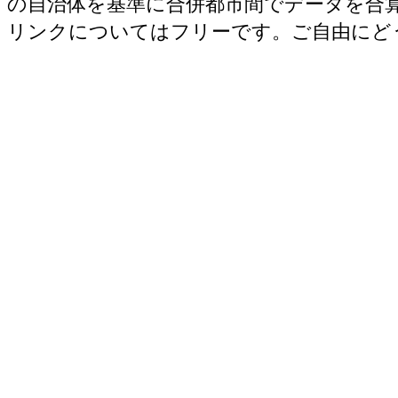
の自治体を基準に合併都市間でデータを合
リンクについてはフリーです。ご自由にど