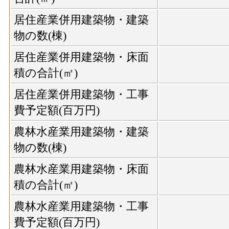
居住産業併用建築物・建築
物の数(棟)
居住産業併用建築物・床面
積の合計(㎡)
居住産業併用建築物・工事
費予定額(百万円)
農林水産業用建築物・建築
物の数(棟)
農林水産業用建築物・床面
積の合計(㎡)
農林水産業用建築物・工事
費予定額(百万円)