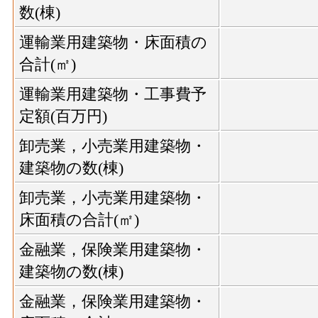
数(棟)
運輸業用建築物・床面積の
合計(㎡)
運輸業用建築物・工事費予
定額(百万円)
卸売業，小売業用建築物・
建築物の数(棟)
卸売業，小売業用建築物・
床面積の合計(㎡)
金融業，保険業用建築物・
建築物の数(棟)
金融業，保険業用建築物・