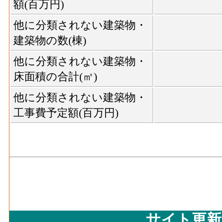
額(百万円)
他に分類されない建築物・
建築物の数(棟)
他に分類されない建築物・
床面積の合計(㎡)
他に分類されない建築物・
工事費予定額(百万円)
サイト更新