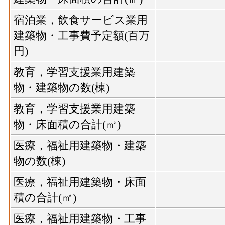
宿泊業，飲食サービス業用
建築物・工事費予定額(百万
円)
教育，学習支援業用建築
物・建築物の数(棟)
教育，学習支援業用建築
物・床面積の合計(㎡)
医療，福祉用建築物・建築
物の数(棟)
医療，福祉用建築物・床面
積の合計(㎡)
医療，福祉用建築物・工事