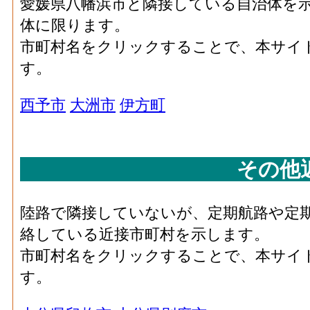
愛媛県八幡浜市と隣接している自治体を
体に限ります。
市町村名をクリックすることで、本サイ
す。
西予市
大洲市
伊方町
その他
陸路で隣接していないが、定期航路や定
絡している近接市町村を示します。
市町村名をクリックすることで、本サイ
す。