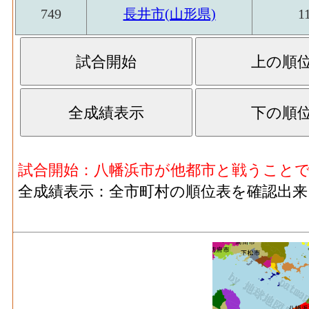
749
長井市(山形県)
1
試合開始：八幡浜市が他都市と戦うこと
全成績表示：全市町村の順位表を確認出来