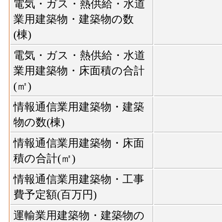
電気・ガス・熱供給・水道
業用建築物・建築物の数
(棟)
電気・ガス・熱供給・水道
業用建築物・床面積の合計
(㎡)
情報通信業用建築物・建築
物の数(棟)
情報通信業用建築物・床面
積の合計(㎡)
情報通信業用建築物・工事
費予定額(百万円)
運輸業用建築物・建築物の