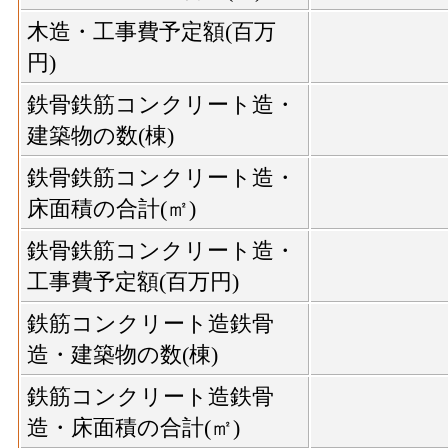
木造・工事費予定額(百万
円)
鉄骨鉄筋コンクリート造・
建築物の数(棟)
鉄骨鉄筋コンクリート造・
床面積の合計(㎡)
鉄骨鉄筋コンクリート造・
工事費予定額(百万円)
鉄筋コンクリート造鉄骨
造・建築物の数(棟)
鉄筋コンクリート造鉄骨
造・床面積の合計(㎡)