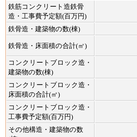
鉄筋コンクリート造鉄骨
造・工事費予定額(百万円)
鉄骨造・建築物の数(棟)
鉄骨造・床面積の合計(㎡)
コンクリートブロック造・
建築物の数(棟)
コンクリートブロック造・
床面積の合計(㎡)
コンクリートブロック造・
工事費予定額(百万円)
その他構造・建築物の数