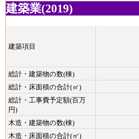
建築業(2019)
建築項目
総計・建築物の数(棟)
総計・床面積の合計(㎡)
総計・工事費予定額(百万
円)
木造・建築物の数(棟)
木造・床面積の合計(㎡)