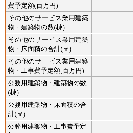
費予定額(百万円)
その他のサービス業用建築
物・建築物の数(棟)
その他のサービス業用建築
物・床面積の合計(㎡)
その他のサービス業用建築
物・工事費予定額(百万円)
公務用建築物・建築物の数
(棟)
公務用建築物・床面積の合
計(㎡)
公務用建築物・工事費予定