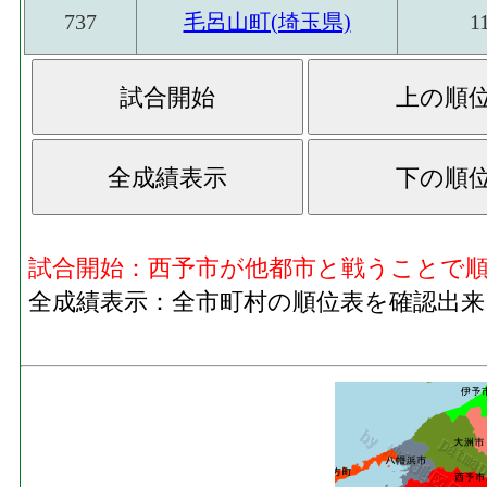
737
毛呂山町(埼玉県)
1
試合開始：西予市が他都市と戦うことで
全成績表示：全市町村の順位表を確認出来