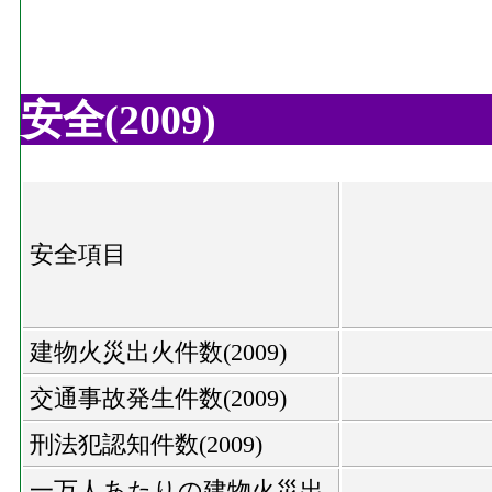
安全(2009)
安全項目
建物火災出火件数(2009)
交通事故発生件数(2009)
刑法犯認知件数(2009)
一万人あたりの建物火災出