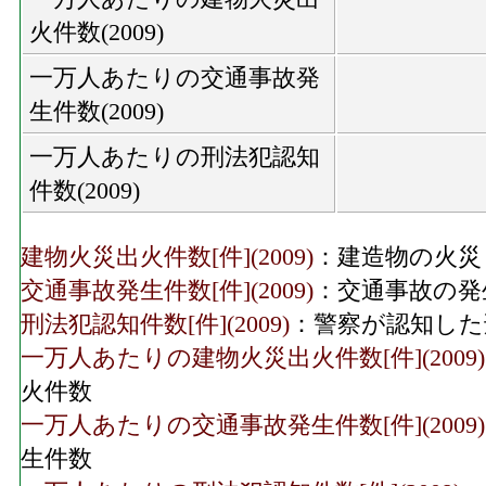
火件数(2009)
一万人あたりの交通事故発
生件数(2009)
一万人あたりの刑法犯認知
件数(2009)
建物火災出火件数[件](2009)
：建造物の火災
交通事故発生件数[件](2009)
：交通事故の発
刑法犯認知件数[件](2009)
：警察が認知した
一万人あたりの建物火災出火件数[件](2009)
火件数
一万人あたりの交通事故発生件数[件](2009)
生件数