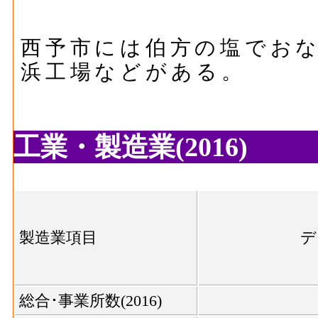
西予市には伯方の塩でお
浜工場などがある。
工業・製造業(2016)
製造業項目
デ
総合･事業所数(2016)