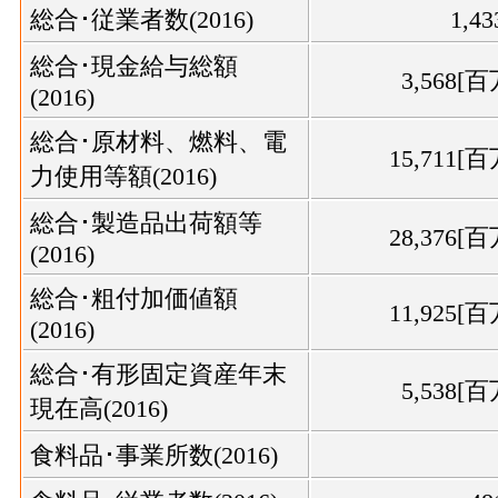
総合･従業者数(2016)
1,43
総合･現金給与総額
3,568[
(2016)
総合･原材料、燃料、電
15,711[
力使用等額(2016)
総合･製造品出荷額等
28,376[
(2016)
総合･粗付加価値額
11,925[
(2016)
総合･有形固定資産年末
5,538[
現在高(2016)
食料品･事業所数(2016)