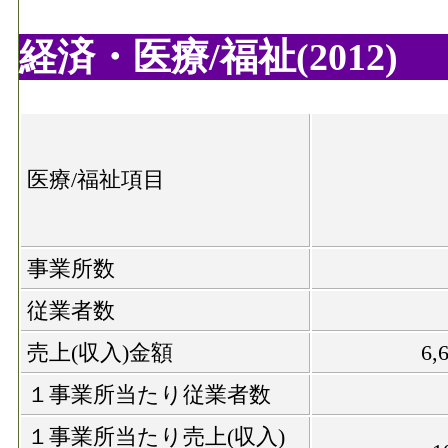
経済・医療/福祉(2012)
医療/福祉項目
事業所数
従業者数
売上(収入)金額
6,
１事業所当たり従業者数
１事業所当たり売上(収入)