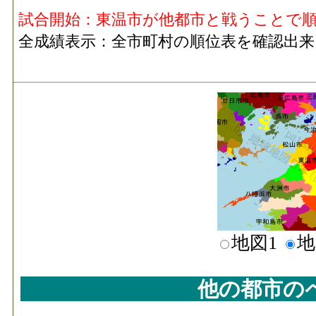
試合開始：東温市が他都市と戦うことで
全成績表示：全市町村の順位表を確認出来
地図1
地
他の都市の