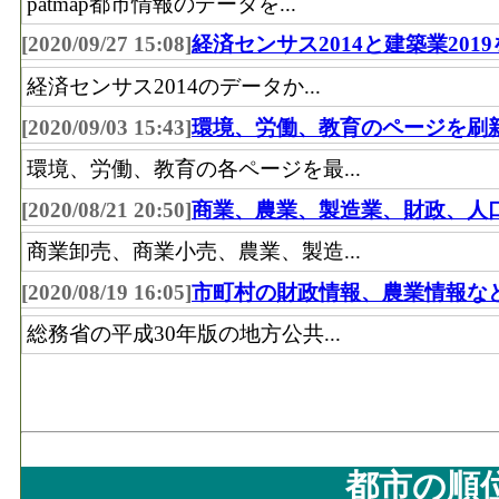
patmap都市情報のデータを...
[2020/09/27 15:08]
経済センサス2014と建築業201
経済センサス2014のデータか...
[2020/09/03 15:43]
環境、労働、教育のページを刷
環境、労働、教育の各ページを最...
[2020/08/21 20:50]
商業、農業、製造業、財政、人
商業卸売、商業小売、農業、製造...
[2020/08/19 16:05]
市町村の財政情報、農業情報な
総務省の平成30年版の地方公共...
都市の順