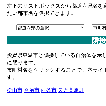
左下のリストボックスから都道府県名を
たい都市名を選択できます。
隣接
愛媛県東温市と隣接している自治体を示
に限ります。
市町村名をクリックすることで、本サイ
す。
松山市
今治市
西条市
久万高原町