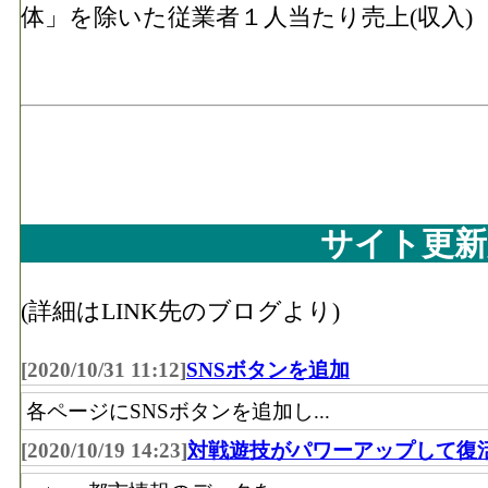
体」を除いた従業者１人当たり売上(収入)
サイト更新
(詳細はLINK先のブログより)
[2020/10/31 11:12]
SNSボタンを追加
各ページにSNSボタンを追加し...
[2020/10/19 14:23]
対戦遊技がパワーアップして復