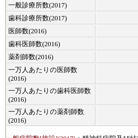
一般診療所数(2017)
歯科診療所数(2017)
医師数(2016)
歯科医師数(2016)
薬剤師数(2016)
一万人あたりの医師数
(2016)
一万人あたりの歯科医師数
(2016)
一万人あたりの薬剤師数
(2016)