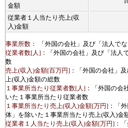
1
金額
従業者１人当たり売上(収
入)金額
事業所数
： 「外国の会社」及び「法人で
従業者数[人]
：「外国の会社」及び「法人
数
売上(収入)金額[百万円]
：「外国の会社」及
上(収入)金額の総数
１事業所当たり従業者数[人]
：「外国の会
いた１事業所当たり従業者数
１事業所当たり売上(収入)金額[万円]
：「外
体」を除いた１事業所当たり売上(収入)金
従業者１人当たり売上(収入)金額[万円]
：「