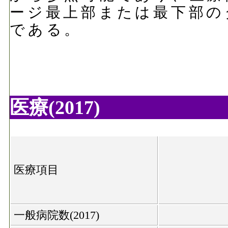
ージ最上部または最下部の
である。
医療(2017)
医療項目
一般病院数(2017)