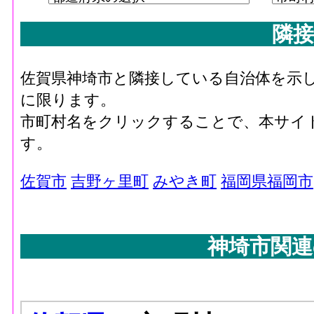
隣接
佐賀県神埼市と隣接している自治体を示
に限ります。
市町村名をクリックすることで、本サイ
す。
佐賀市
吉野ヶ里町
みやき町
福岡県福岡市
神埼市関連