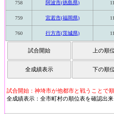
758
阿波市(徳島県)
1
759
宮若市(福岡県)
1
760
行方市(茨城県)
1
試合開始：神埼市が他都市と戦うことで
全成績表示：全市町村の順位表を確認出来