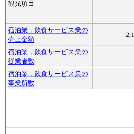
観光項目
宿泊業，飲食サービス業の
2,
売上金額
宿泊業，飲食サービス業の
従業者数
宿泊業，飲食サービス業の
事業所数