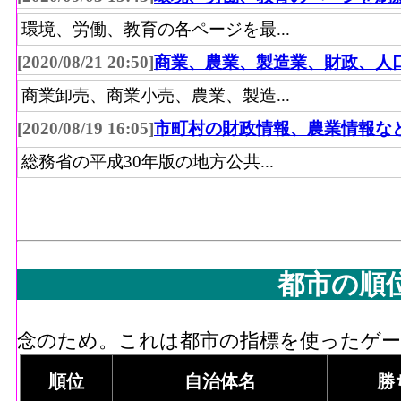
環境、労働、教育の各ページを最...
[2020/08/21 20:50]
商業、農業、製造業、財政、人
商業卸売、商業小売、農業、製造...
[2020/08/19 16:05]
市町村の財政情報、農業情報な
総務省の平成30年版の地方公共...
都市の順
念のため。これは都市の指標を使ったゲーム
順位
自治体名
勝