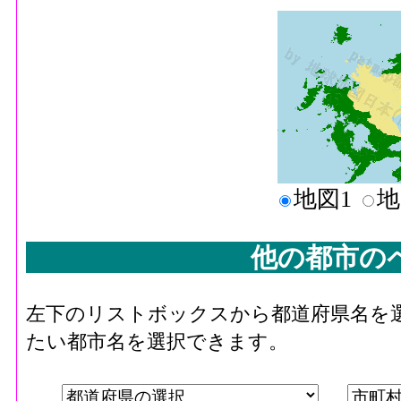
地図1
地
他の都市の
左下のリストボックスから都道府県名を
たい都市名を選択できます。