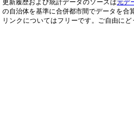
更新履歴および統計データのソースは
元デ
の自治体を基準に合併都市間でデータを合
リンクについてはフリーです。ご自由にど