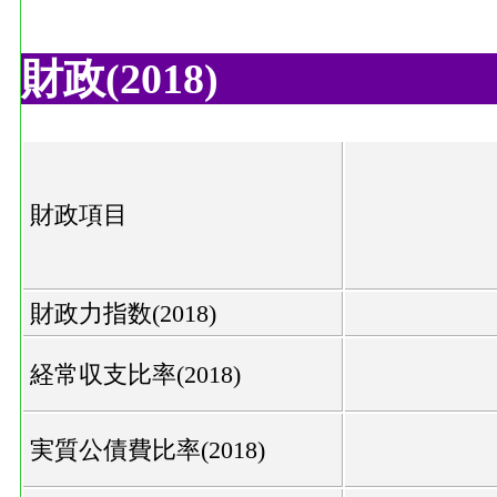
財政(2018)
財政項目
財政力指数(2018)
経常収支比率(2018)
実質公債費比率(2018)