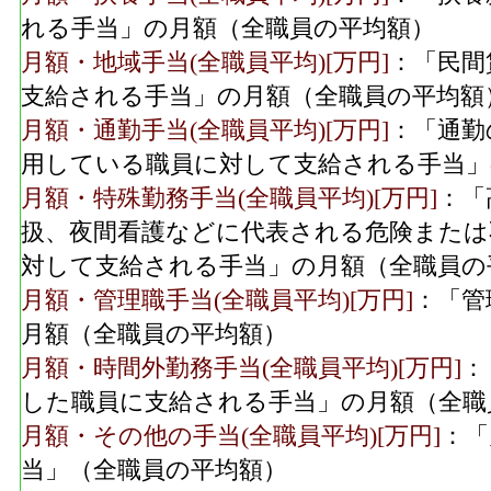
れる手当」の月額（全職員の平均額）
月額・地域手当(全職員平均)[万円]
：「民間
支給される手当」の月額（全職員の平均額
月額・通勤手当(全職員平均)[万円]
：「通勤
用している職員に対して支給される手当」
月額・特殊勤務手当(全職員平均)[万円]
：「
扱、夜間看護などに代表される危険または
対して支給される手当」の月額（全職員の
月額・管理職手当(全職員平均)[万円]
：「管
月額（全職員の平均額）
月額・時間外勤務手当(全職員平均)[万円]
：
した職員に支給される手当」の月額（全職
月額・その他の手当(全職員平均)[万円]
：「
当」（全職員の平均額）