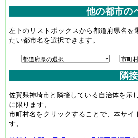
他の都市の
左下のリストボックスから都道府県名を
たい都市名を選択できます。
隣接
佐賀県神埼市と隣接している自治体を示
に限ります。
市町村名をクリックすることで、本サイ
す。