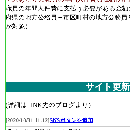
職員の年間人件費に支払う必要がある金額
府県の地方公務員＋市区町村の地方公務員
が対象）
サイト更新
(詳細はLINK先のブログより)
[2020/10/31 11:12]
SNSボタンを追加