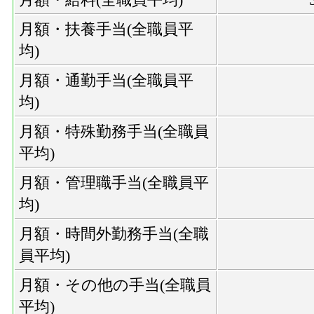
月額・扶養手当(全職員平
均)
月額・通勤手当(全職員平
均)
月額・特殊勤務手当(全職員
平均)
月額・管理職手当(全職員平
均)
月額・時間外勤務手当(全職
員平均)
月額・その他の手当(全職員
平均)