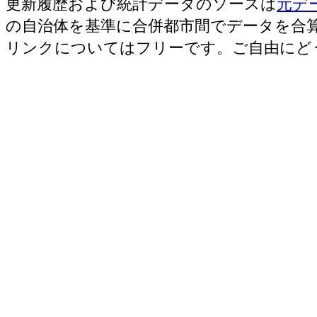
更新履歴および統計データのソースは
元デ
の自治体を基準に合併都市間でデータを合
リンクについてはフリーです。ご自由にど