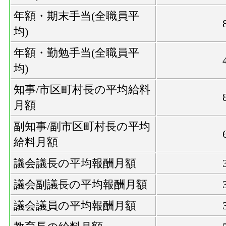
年額・期末手当(全職員平
均)
年額・勤勉手当(全職員平
均)
知事/市区町村長の平均給料
月額
副知事/副市区町村長の平均
給料月額
議会議長の平均報酬月額
議会副議長の平均報酬月額
議会議員の平均報酬月額