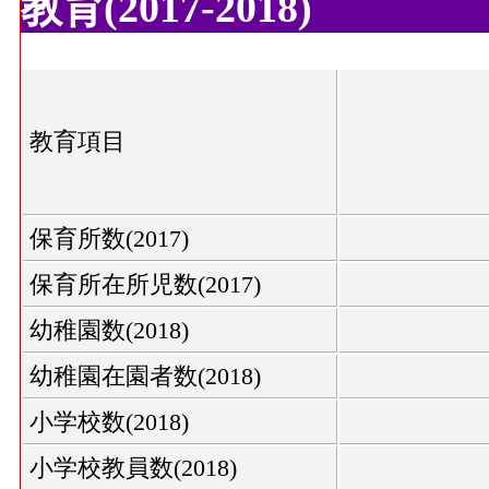
教育(2017-2018)
教育項目
保育所数(2017)
保育所在所児数(2017)
幼稚園数(2018)
幼稚園在園者数(2018)
小学校数(2018)
小学校教員数(2018)