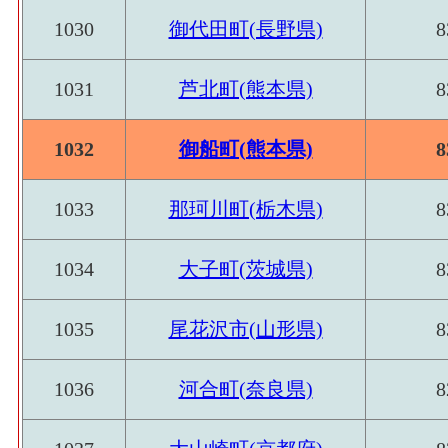
1030
御代田町(長野県)
8
1031
芦北町(熊本県)
8
1032
御船町(熊本県)
8
1033
那珂川町(栃木県)
8
1034
大子町(茨城県)
8
1035
尾花沢市(山形県)
8
1036
河合町(奈良県)
8