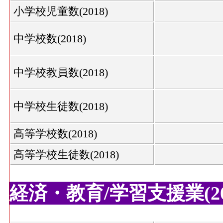
小学校児童数(2018)
中学校数(2018)
中学校教員数(2018)
中学校生徒数(2018)
高等学校数(2018)
高等学校生徒数(2018)
経済・教育/学習支援業(20