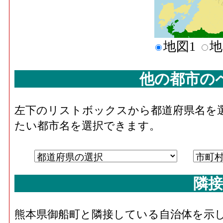
地図1
地
他の都市の
左下のリストボックスから都道府県名を
たい都市名を選択できます。
隣接
熊本県御船町と隣接している自治体を示