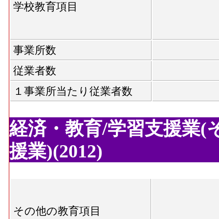
学校教育項目
事業所数
従業者数
１事業所当たり従業者数
経済・教育/学習支援業(
援業)(2012)
その他の教育項目