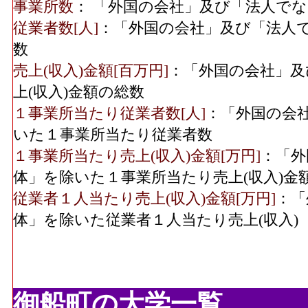
事業所数
： 「外国の会社」及び「法人で
従業者数[人]
：「外国の会社」及び「法人
数
売上(収入)金額[百万円]
：「外国の会社」及
上(収入)金額の総数
１事業所当たり従業者数[人]
：「外国の会
いた１事業所当たり従業者数
１事業所当たり売上(収入)金額[万円]
：「外
体」を除いた１事業所当たり売上(収入)金
従業者１人当たり売上(収入)金額[万円]
：「
体」を除いた従業者１人当たり売上(収入)
御船町の大学一覧