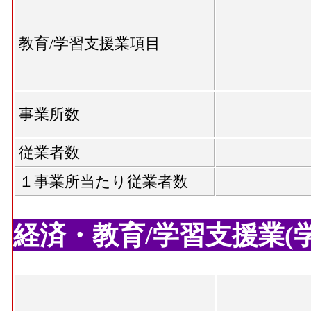
教育/学習支援業項目
事業所数
従業者数
１事業所当たり従業者数
経済・教育/学習支援業(学校