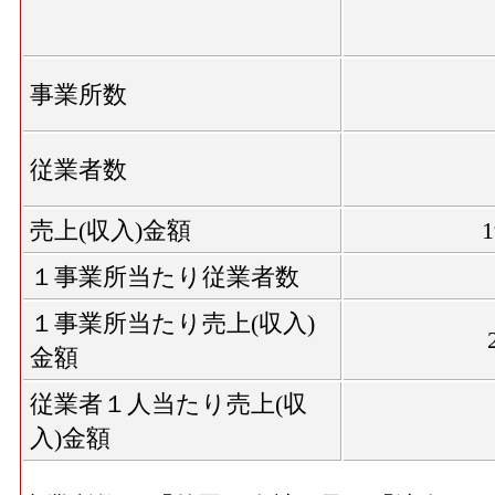
事業所数
従業者数
売上(収入)金額
１事業所当たり従業者数
１事業所当たり売上(収入)
金額
従業者１人当たり売上(収
入)金額